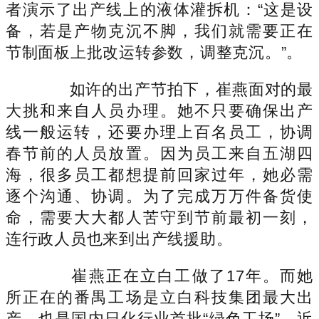
者演示了出产线上的液体灌拆机：“这是设
备，若是产物克沉不脚，我们就需要正在
节制面板上批改运转参数，调整克沉。”。
如许的出产节拍下，崔燕面对的最
大挑和来自人员办理。她不只要确保出产
线一般运转，还要办理上百名员工，协调
春节前的人员放置。因为员工来自五湖四
海，很多员工都想提前回家过年，她必需
逐个沟通、协调。为了完成万万件备货使
命，需要大大都人苦守到节前最初一刻，
连行政人员也来到出产线援助。
崔燕正在立白工做了17年。而她
所正在的番禺工场是立白科技集团最大出
产，也是国内日化行业首批“绿色工场”，近