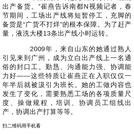
出产备货。”崔燕告诉南都N视频记者，春
节期间，工场出产线将短暂停工，充脚的
备货是“广货不打烊”的根本保障。为了赶产
量，液洗大楼13条出产线小时运转。
2009年，来自山东的她通过熟人
引见来到广州，成为立白出产线上一名通
俗的封口工。勤恳、沟通能力强、协调能
力好——这些特质让崔燕正在入职仅仅一
年半后就被汲引为班长。她的工做内容也
发生了变化，需要熟悉工场的各项质量尺
度、操做规程，培训、协调员工组线出
产，协调出产打算等等。
扫二维码用手机看