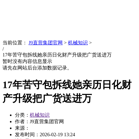
News
文化品牌
当前位置：
J9直营集团官网
>
机械知识
>
/
17年苦守包拆线她亲历日化财产升级把广货送进万
暂时没有内容信息显示
请先在网站后台添加数据记录。
17年苦守包拆线她亲历日化财
产升级把广货送进万
分类：
机械知识
作者：J9直营集团官网
来源：
发布时间：
2026-02-19 13:24