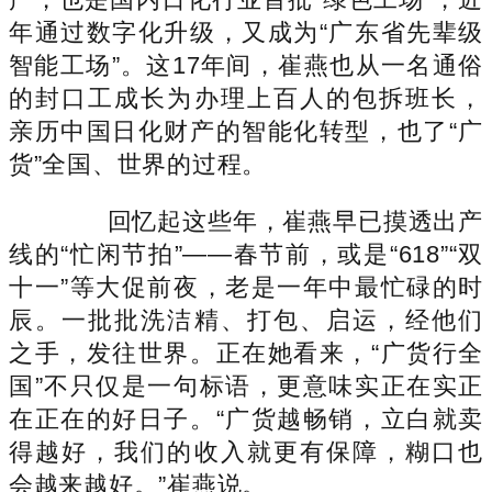
年通过数字化升级，又成为“广东省先辈级
智能工场”。这17年间，崔燕也从一名通俗
的封口工成长为办理上百人的包拆班长，
亲历中国日化财产的智能化转型，也了“广
货”全国、世界的过程。
回忆起这些年，崔燕早已摸透出产
线的“忙闲节拍”——春节前，或是“618”“双
十一”等大促前夜，老是一年中最忙碌的时
辰。一批批洗洁精、打包、启运，经他们
之手，发往世界。正在她看来，“广货行全
国”不只仅是一句标语，更意味实正在实正
在正在的好日子。“广货越畅销，立白就卖
得越好，我们的收入就更有保障，糊口也
会越来越好。”崔燕说。