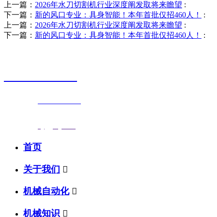
上一篇：
2026年水刀切割机行业深度阐发取将来瞻望
:
下一篇：
新的风口专业：具身智能！本年首批仅招460人！
:
上一篇：
2026年水刀切割机行业深度阐发取将来瞻望
:
下一篇：
新的风口专业：具身智能！本年首批仅招460人！
:
销售热线
0523-87590811
联系电话：
0523-87590811
传真号码：0523-87686463
邮箱地址：
nj@jsnj.com
首页
关于我们

机械自动化

机械知识
