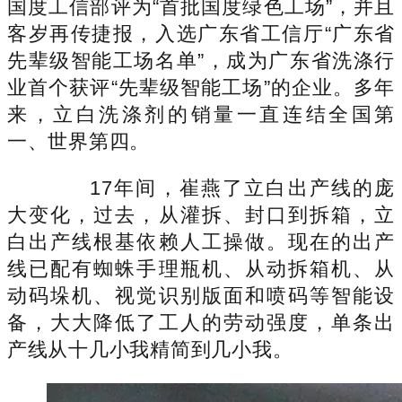
国度工信部评为“首批国度绿色工场”，并且
客岁再传捷报，入选广东省工信厅“广东省
先辈级智能工场名单”，成为广东省洗涤行
业首个获评“先辈级智能工场”的企业。多年
来，立白洗涤剂的销量一直连结全国第
一、世界第四。
17年间，崔燕了立白出产线的庞
大变化，过去，从灌拆、封口到拆箱，立
白出产线根基依赖人工操做。现在的出产
线已配有蜘蛛手理瓶机、从动拆箱机、从
动码垛机、视觉识别版面和喷码等智能设
备，大大降低了工人的劳动强度，单条出
产线从十几小我精简到几小我。