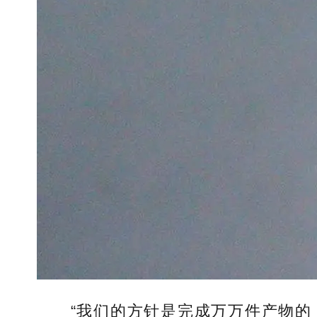
“我们的方针是完成万万件产物的