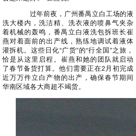
过年前夜，广州番禺立白工场的液
洗大楼内，洗洁精、洗衣液的喷鼻气夹杂
着机械的轰鸣，番禺立白液洗包拆班长崔
燕对着面前的出产线，熟练地调试着液体
灌拆机。这些日化“广货”的“行全国”之旅，
恰是从这里启程。崔燕和她的团队就启动
了春节备货打算。他们需要正在2月初完成
近万万件立白产物的出产，确保春节期间
华南区域各大商超不竭货。