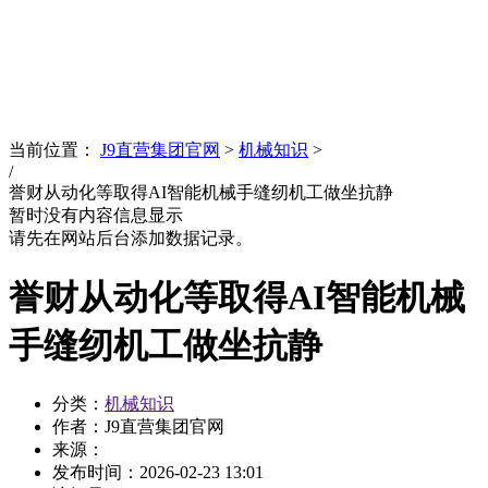
News
文化品牌
当前位置：
J9直营集团官网
>
机械知识
>
/
誉财从动化等取得AI智能机械手缝纫机工做坐抗静
暂时没有内容信息显示
请先在网站后台添加数据记录。
誉财从动化等取得AI智能机械
手缝纫机工做坐抗静
分类：
机械知识
作者：J9直营集团官网
来源：
发布时间：
2026-02-23 13:01