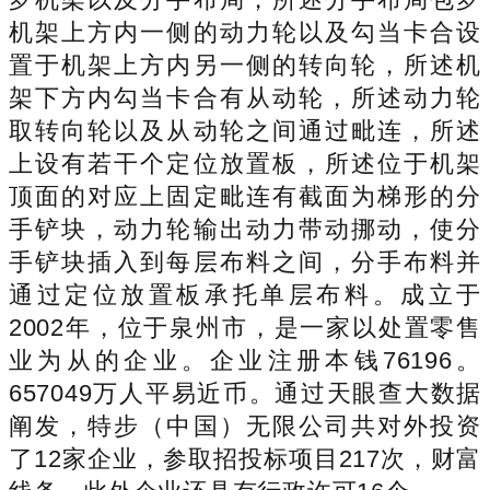
机架上方内一侧的动力轮以及勾当卡合设
置于机架上方内另一侧的转向轮，所述机
架下方内勾当卡合有从动轮，所述动力轮
取转向轮以及从动轮之间通过毗连，所述
上设有若干个定位放置板，所述位于机架
顶面的对应上固定毗连有截面为梯形的分
手铲块，动力轮输出动力带动挪动，使分
手铲块插入到每层布料之间，分手布料并
通过定位放置板承托单层布料。成立于
2002年，位于泉州市，是一家以处置零售
业为从的企业。企业注册本钱76196。
657049万人平易近币。通过天眼查大数据
阐发，特步（中国）无限公司共对外投资
了12家企业，参取招投标项目217次，财富