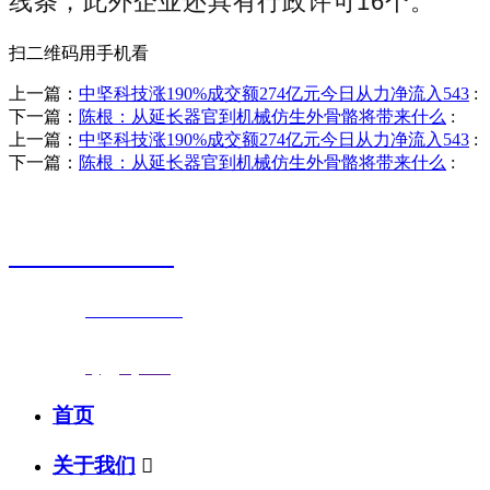
线条，此外企业还具有行政许可16个。
扫二维码用手机看
上一篇：
中坚科技涨190%成交额274亿元今日从力净流入543
:
下一篇：
陈根：从延长器官到机械仿生外骨骼将带来什么
:
上一篇：
中坚科技涨190%成交额274亿元今日从力净流入543
:
下一篇：
陈根：从延长器官到机械仿生外骨骼将带来什么
:
销售热线
0523-87590811
联系电话：
0523-87590811
传真号码：0523-87686463
邮箱地址：
nj@jsnj.com
首页
关于我们
