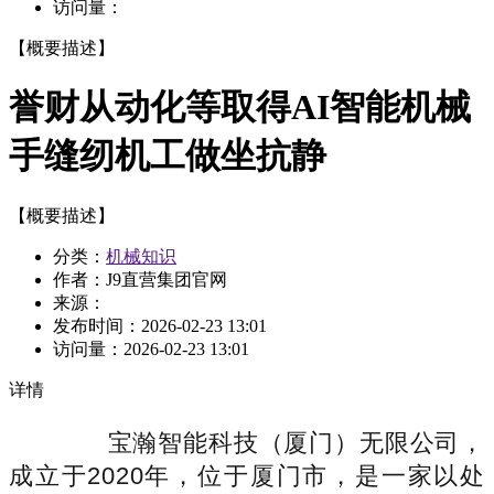
访问量：
【概要描述】
誉财从动化等取得AI智能机械
手缝纫机工做坐抗静
【概要描述】
分类：
机械知识
作者：J9直营集团官网
来源：
发布时间：
2026-02-23 13:01
访问量：
2026-02-23 13:01
详情
宝瀚智能科技（厦门）无限公司，
成立于2020年，位于厦门市，是一家以处