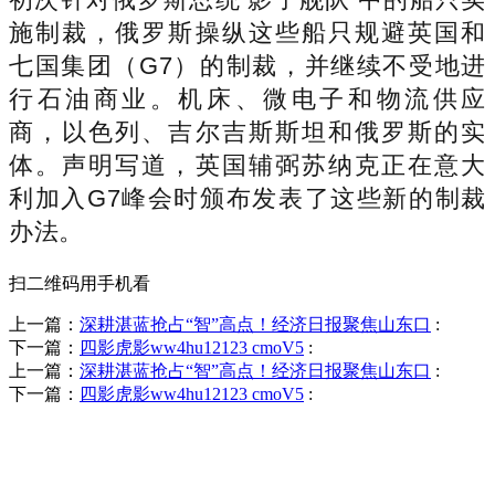
施制裁，俄罗斯操纵这些船只规避英国和
七国集团（G7）的制裁，并继续不受地进
行石油商业。机床、微电子和物流供应
商，以色列、吉尔吉斯斯坦和俄罗斯的实
体。声明写道，英国辅弼苏纳克正在意大
利加入G7峰会时颁布发表了这些新的制裁
办法。
扫二维码用手机看
上一篇：
深耕湛蓝抢占“智”高点！经济日报聚焦山东口
:
下一篇：
四影虎影ww4hu12123 cmoV5
:
上一篇：
深耕湛蓝抢占“智”高点！经济日报聚焦山东口
:
下一篇：
四影虎影ww4hu12123 cmoV5
:
销售热线
0523-87590811