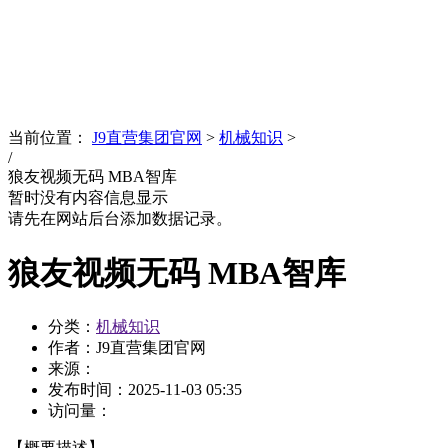
News
文化品牌
当前位置：
J9直营集团官网
>
机械知识
>
/
狼友视频无码 MBA智库
暂时没有内容信息显示
请先在网站后台添加数据记录。
狼友视频无码 MBA智库
分类：
机械知识
作者：J9直营集团官网
来源：
发布时间：
2025-11-03 05:35
访问量：
【概要描述】