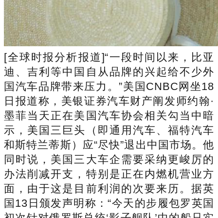
[全球时报分析报道]“一段时间以来，比亚
迪、吉利等中国自从品牌的兴起给不少外
国汽车品牌带来压力。”美国CNBC网坐18
日报道称，美银证券汽车财产阐发师约翰·
墨菲当天正在美国汽车协会相关勾当中暗
示，美国三巨头（即通用汽车、福特汽车
和斯特兰蒂斯）应“尽快”退出中国市场。他
同时说，美国三大车企需要采纳更峻厉的
办法削减开支，特别是正在内燃机营业方
面，由于这是目前利润的次要来历。据英
国13日颁发声明称：“今天的步履包罗英国
初次针对俄罗斯总统‘影子舰队’中的船只实