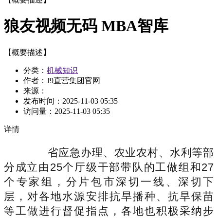
狼友视频无码 MBA智库
【概要描述】
分类：
机械知识
作者：J9直营集团官网
来源：
发布时间：
2025-11-03 05:35
访问量：
2025-11-03 05:35
详情
省应急办理、农业农村、水利等部
分成立由25个厅级干部带队的工做组和27
个专家组，分片包市深切一线、深切下
层，对各地水源安排抗旱播种、抗旱保苗
等工做进行督促指点，各地也积极采纳步