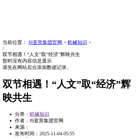
News
文化品牌
当前位置：
J9直营集团官网
>
机械知识
>
/
双节相遇！“人文”取“经济”辉映共生
暂时没有内容信息显示
请先在网站后台添加数据记录。
双节相遇！“人文”取“经济”辉
映共生
分类：
机械知识
作者：J9直营集团官网
来源：
发布时间：
2025-11-04 05:55