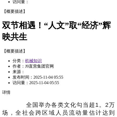
访问量：
【概要描述】
双节相遇！“人文”取“经济”辉
映共生
【概要描述】
分类：
机械知识
作者：J9直营集团官网
来源：
发布时间：
2025-11-04 05:55
访问量：
2025-11-04 05:55
详情
全国举办各类文化勾当超1。2万
场，全社会跨区域人员流动量估计达到