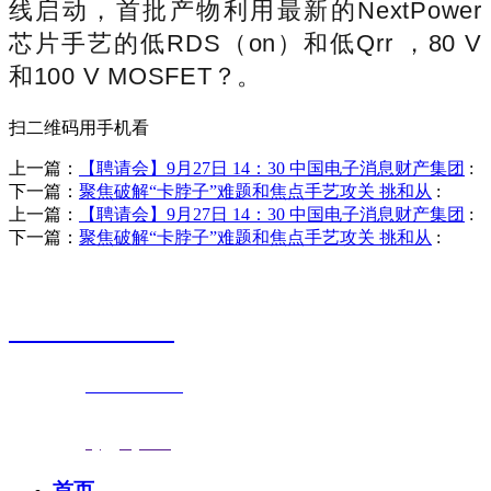
线启动，首批产物利用最新的NextPower
芯片手艺的低RDS（on）和低Qrr ，80 V
和100 V MOSFET？。
扫二维码用手机看
上一篇：
【聘请会】9月27日 14：30 中国电子消息财产集团
:
下一篇：
聚焦破解“卡脖子”难题和焦点手艺攻关 挑和从
:
上一篇：
【聘请会】9月27日 14：30 中国电子消息财产集团
:
下一篇：
聚焦破解“卡脖子”难题和焦点手艺攻关 挑和从
:
销售热线
0523-87590811
联系电话：
0523-87590811
传真号码：0523-87686463
邮箱地址：
nj@jsnj.com
首页