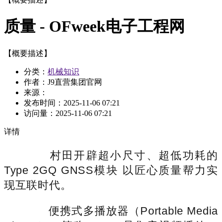
质量 - OFweek电子工程网
【概要描述】
分类：
机械知识
作者：J9直营集团官网
来源：
发布时间：
2025-11-06 07:21
访问量：
2025-11-06 07:21
详情
村田开辟超小尺寸、超低功耗的
Type 2GQ GNSS模块 以匠心质量帮力实
现互联时代。
便携式多播放器（Portable Media