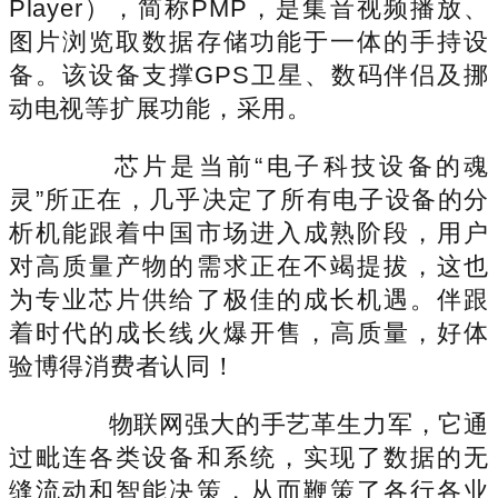
Player），简称PMP，是集音视频播放、
图片浏览取数据存储功能于一体的手持设
备。该设备支撑GPS卫星、数码伴侣及挪
动电视等扩展功能，采用。
芯片是当前“电子科技设备的魂
灵”所正在，几乎决定了所有电子设备的分
析机能跟着中国市场进入成熟阶段，用户
对高质量产物的需求正在不竭提拔，这也
为专业芯片供给了极佳的成长机遇。伴跟
着时代的成长线火爆开售，高质量，好体
验博得消费者认同！
物联网强大的手艺革生力军，它通
过毗连各类设备和系统，实现了数据的无
缝流动和智能决策，从而鞭策了各行各业