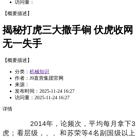
访问量：
【概要描述】
揭秘打虎三大撒手锏 伏虎收网
无一失手
【概要描述】
分类：
机械知识
作者：J9直营集团官网
来源：
发布时间：
2025-11-24 16:27
访问量：
2025-11-24 16:27
详情
2014年，论频次，平均每月拿下3
虎；看层级，、、和苏荣等4名副国级以上