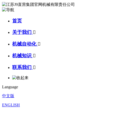
首页
关于我们

机械自动化

机械知识

联系我们

Language
中文版
ENGLISH