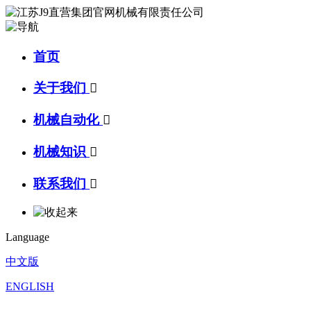
首页
关于我们

机械自动化

机械知识

联系我们

Language
中文版
ENGLISH