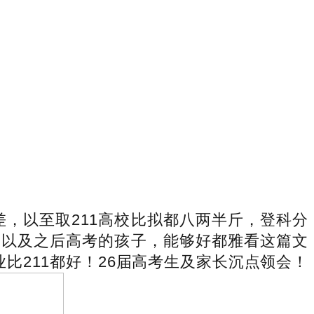
以至取211高校比拟都八两半斤，登科分
岁以及之后高考的孩子，能够好都雅看这篇文
比211都好！26届高考生及家长沉点领会！