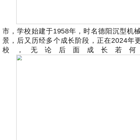
市，学校始建于1958年，时名德阳沉型机
景，后又历经多个成长阶段，正在2024
校，无论后面成长若