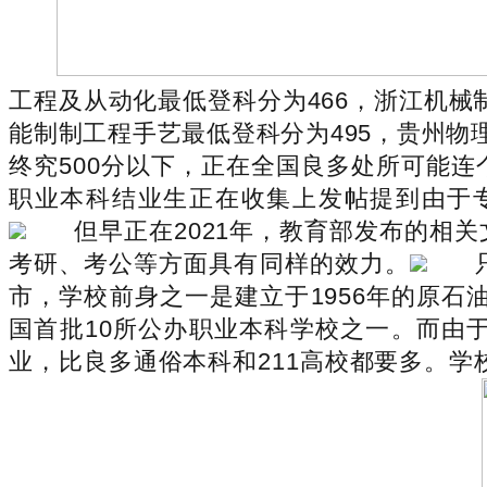
工程及从动化最低登科分为466，浙江机械
能制制工程手艺最低登科分为495，贵州物
终究500分以下，正在全国良多处所可能
职业本科结业生正在收集上发帖提到由于
但早正在2021年，教育部发布的相
考研、考公等方面具有同样的效力。
市，学校前身之一是建立于1956年的原石
国首批10所公办职业本科学校之一。而由
业，比良多通俗本科和211高校都要多。学