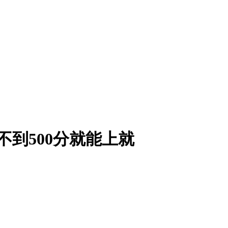
到500分就能上就