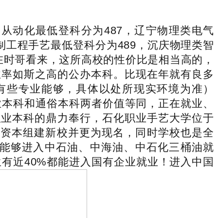
从动化最低登科分为487，辽宁物理类电气
制工程手艺最低登科分为489，沉庆物理类智
正在时哥看来，这所高校的性价比是相当高的，
业率如斯之高的公办本科。比现在年就有良多
有些专业能够，具体以处所现实环境为准）
业本科和通俗本科两者价值等同，正在就业、
职业本科的鼎力奉行，石化职业手艺大学位于
办学资本组建新校并更为现名，同时学校也是全
生能够进入中石油、中海油、中石化三桶油就
生有近40%都能进入国有企业就业！进入中国