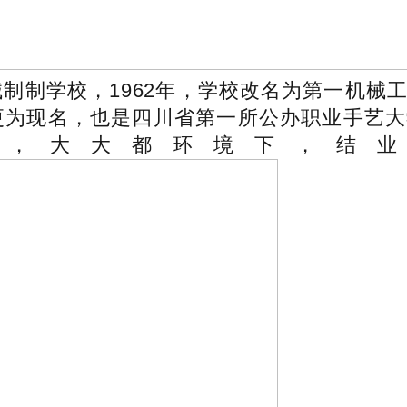
械制制学校，1962年，学校改名为第一机
年更为现名，也是四川省第一所公办职业手艺
何，大大都环境下，结业