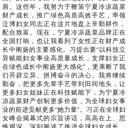
肩。这些年，我努力于鞭策宁夏冷凉蔬菜
财产成长，推广绿色高质高效手艺，率领
泛博妇女同志正在这片地盘上辛勤耕作，
配合致富。现在，宁夏冷凉蔬菜品牌正在
全国打响，也让我看到了女性正在财产成
长中阐扬的主要感化。习提出要“以科技立
异赋能妇女事业高质量成长，支撑妇女正
在绿色成长中阐扬更大感化”，更果断了我
们开辟立异、拼搏奋斗的决心。我将继续
勤奋，把更多先辈手艺带到田间地头，让
更多妇女姐妹正在科技赋能下，为宁夏冷
凉蔬菜财产创制更多价值，为全球妇女事
业的前进贡献更多“她力量”。习正在全球妇
女峰会揭幕式的宗旨讲话，高高在上、思
惟艰深，深刻阐述了推进全球妇女成长、