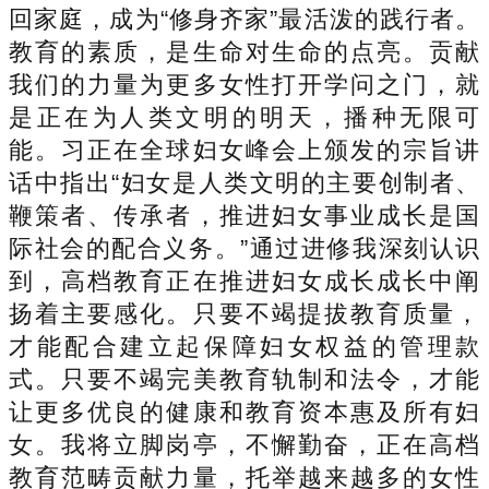
回家庭，成为“修身齐家”最活泼的践行者。
教育的素质，是生命对生命的点亮。贡献
我们的力量为更多女性打开学问之门，就
是正在为人类文明的明天，播种无限可
能。习正在全球妇女峰会上颁发的宗旨讲
话中指出“妇女是人类文明的主要创制者、
鞭策者、传承者，推进妇女事业成长是国
际社会的配合义务。”通过进修我深刻认识
到，高档教育正在推进妇女成长成长中阐
扬着主要感化。只要不竭提拔教育质量，
才能配合建立起保障妇女权益的管理款
式。只要不竭完美教育轨制和法令，才能
让更多优良的健康和教育资本惠及所有妇
女。我将立脚岗亭，不懈勤奋，正在高档
教育范畴贡献力量，托举越来越多的女性