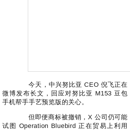
今天，中兴努比亚 CEO 倪飞正在
微博发布长文，回应对努比亚 M153 豆包
手机帮手手艺预览版的关心。
但即便商标被撤销，X 公司仍可能
试图 Operation Bluebird 正在贸易上利用