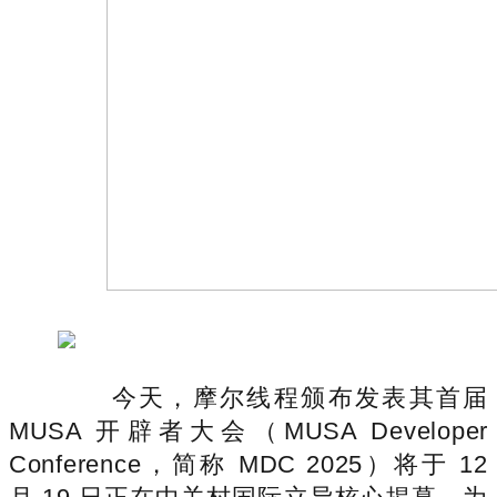
今天，摩尔线程颁布发表其首届
MUSA 开辟者大会（MUSA Developer
Conference，简称 MDC 2025）将于 12