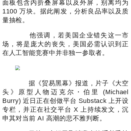
面板包含内折叠屏幕以及外屏，别离均为
1100 万块。据此阐发，分析良品率以及质
量抽检。
他强调，若美国企业错失这一市
场，将是庞大的丧失，美国必需认识到正
在人工智能竞赛中并非独一参取者。
据《贸易黑幕》报道，片子《大空
头》原型人物迈克尔・伯里 (Michael
Burry) 近日正在创做平台 Substack 上开设
专栏，并正在社交平台 X 上持续发文，沉
申其对当前 AI 高潮的悲不雅判断。