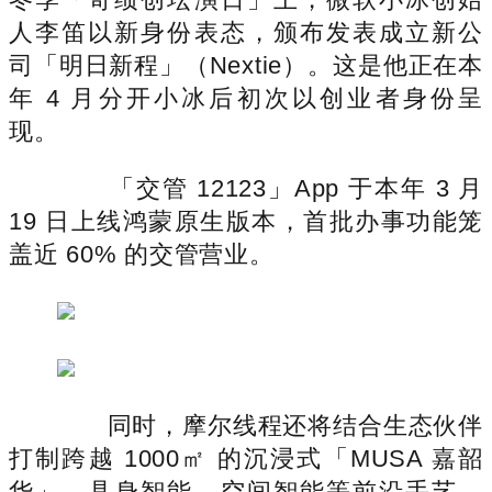
人李笛以新身份表态，颁布发表成立新公
司「明日新程」（Nextie）。这是他正在本
年 4 月分开小冰后初次以创业者身份呈
现。
「交管 12123」App 于本年 3 月
19 日上线鸿蒙原生版本，首批办事功能笼
盖近 60% 的交管营业。
同时，摩尔线程还将结合生态伙伴
打制跨越 1000㎡ 的沉浸式「MUSA 嘉韶
华」，具身智能、空间智能等前沿手艺，