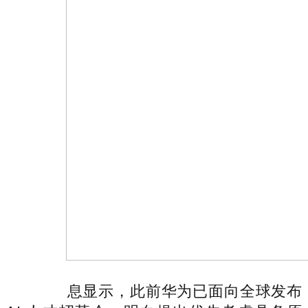
息显示，此前华为已面向全球发布