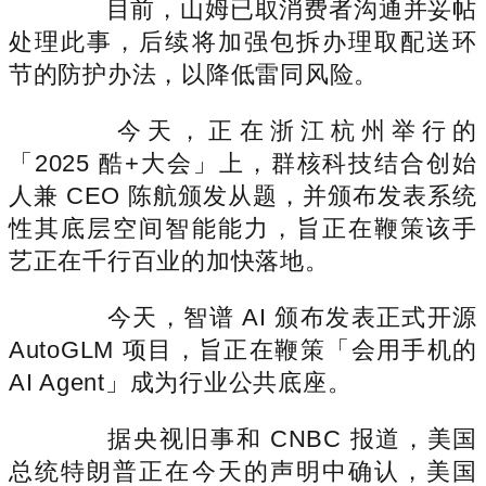
目前，山姆已取消费者沟通并妥帖
处理此事，后续将加强包拆办理取配送环
节的防护办法，以降低雷同风险。
今天，正在浙江杭州举行的
「2025 酷+大会」上，群核科技结合创始
人兼 CEO 陈航颁发从题，并颁布发表系统
性其底层空间智能能力，旨正在鞭策该手
艺正在千行百业的加快落地。
今天，智谱 AI 颁布发表正式开源
AutoGLM 项目，旨正在鞭策「会用手机的
AI Agent」成为行业公共底座。
据央视旧事和 CNBC 报道，美国
总统特朗普正在今天的声明中确认，美国