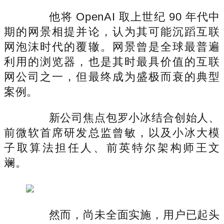
他将 OpenAI 取上世纪 90 年代中
期的网景相提并论，认为其可能沉蹈互联
网泡沫时代的覆辙。网景曾是全球最普遍
利用的浏览器，也是其时最具价值的互联
网公司之一，但最终成为盛极而衰的典型
案例。
新公司焦点包罗小冰结合创始人、
前微软首席研发总监曾敏，以及小冰大模
子取算法担任人、前英特尔架构师王文
斓。
然而，尚未全面实施，用户已起头