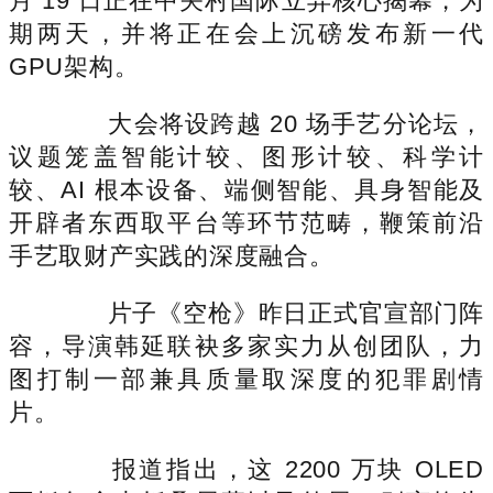
月 19 日正在中关村国际立异核心揭幕，为
期两天，并将正在会上沉磅发布新一代
GPU架构。
大会将设跨越 20 场手艺分论坛，
议题笼盖智能计较、图形计较、科学计
较、AI 根本设备、端侧智能、具身智能及
开辟者东西取平台等环节范畴，鞭策前沿
手艺取财产实践的深度融合。
片子《空枪》昨日正式官宣部门阵
容，导演韩延联袂多家实力从创团队，力
图打制一部兼具质量取深度的犯罪剧情
片。
报道指出，这 2200 万块 OLED