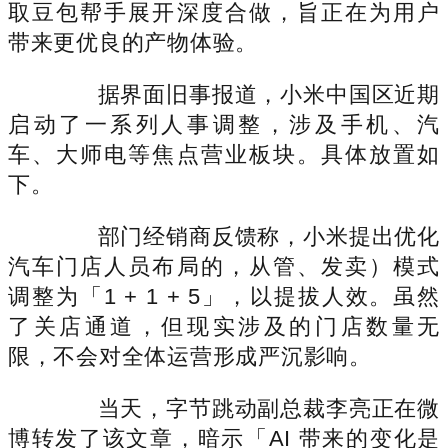
取豆包帮手展开深度合做，旨正在为用户
带来更优良的产物体验。
据界面旧事报道，小米中国区近期
启动了一系列人事调整，涉及手机、汽
车、大师电等焦点营业板块。具体放置如
下。
部门经销商反馈称，小米提出优化
汽车门店人员布局的，从管、发卖）模式
调整为「1 + 1 + 5」，以提拔人效。虽然
了关店通道，但现实涉及的门店数量无
限，不会对全体运营形成严沉影响。
当天，字节跳动副总裁李亮正在微
博转发了该文章，暗示「AI 带来的变化是