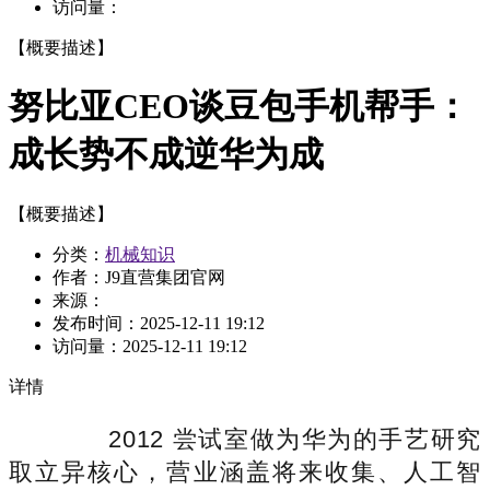
访问量：
【概要描述】
努比亚CEO谈豆包手机帮手：
成长势不成逆华为成
【概要描述】
分类：
机械知识
作者：J9直营集团官网
来源：
发布时间：
2025-12-11 19:12
访问量：
2025-12-11 19:12
详情
2012 尝试室做为华为的手艺研究
取立异核心，营业涵盖将来收集、人工智