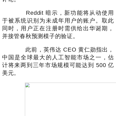
Reddit 暗示，新功能将从动使用
于被系统识别为未成年用户的账户。取此
同时，用户正在注册时需供给出华诞期，
并接管春秋预测模子的验证。
此前，英伟达 CEO 黄仁勋指出，
中国是全球最大的人工智能市场之一，估
计将来两到三年市场规模可能达到 500 亿
美元。