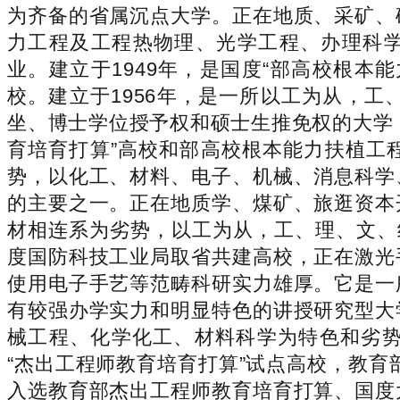
为齐备的省属沉点大学。正在地质、采矿、
力工程及工程热物理、光学工程、办理科学
业。建立于1949年，是国度“部高校根本
校。建立于1956年，是一所以工为从，
坐、博士学位授予权和硕士生推免权的大学
育培育打算”高校和部高校根本能力扶植工
势，以化工、材料、电子、机械、消息科学
的主要之一。正在地质学、煤矿、旅逛资本
材相连系为劣势，以工为从，工、理、文、
度国防科技工业局取省共建高校，正在激光
使用电子手艺等范畴科研实力雄厚。它是一
有较强办学实力和明显特色的讲授研究型大
械工程、化学化工、材料科学为特色和劣
“杰出工程师教育培育打算”试点高校，教育
入选教育部杰出工程师教育培育打算、国度