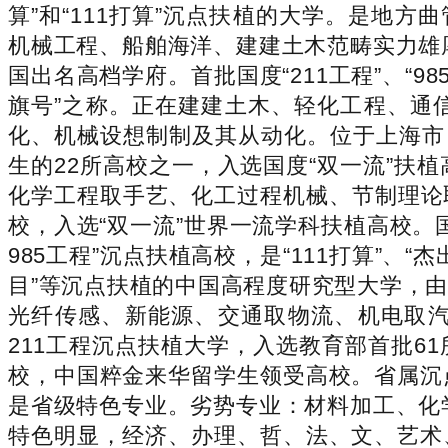
算”和“111打算”沉点扶植的大学。是地
机械工程、船舶海洋、建建土木范畴实力雄
国出名高档学府。首批国度“211工程”、“
旗号”之称。正在建建土木、轻化工程、通
化、机械设想制制及其从动化。位于上海市，
生的22所高校之一，入选国度“双一流”
化学工程取手艺、化工过程机械、节制理论取节
校，入选“双一流”世界一流学科扶植高校。国
985工程”沉点扶植高校，是“111打算”
目”等沉点扶植的中国高程度研究型大学，
光纤传感、新能源、交通取物流、机电取
211工程沉点扶植大学，入选教育部首批
校，中国粹金来华留学生领受高校。省属沉
是省级特色专业。劣势专业：材料加工、化
特色明显，经济、办理、哲、法、文、艺术