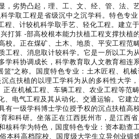
显，劣势凸起，理、工、文、经、管、法、
织科学取工程是省级沉中之沉学科。特色专业
工程、计较机科学取手艺、轻化工程。建立于1
复兴打算 -部高校根本能力扶植工程支撑扶植
高校。正在煤矿、土木、地质、平安工程范
质工程、消息取计较科学。它是一所以工为
多学科协调成长，科学教育取人文教育相连
摇篮”之称。国度特色专业：土木匠程、机
，是沉点扶植的以理工学科为从的多科性大学
。正在机械工程、车辆工程、农业工程等范
化、电气工程及其从动化、交通运输。它建立于
具有一级学科博士学位授予权的沉点扶植高
培育和科研。坐落正在江西抚州市，是江西省
和核科学为特色，国度特色专业：资本勘查
属通俗本科高档院校、国度级大学生立异创业锻