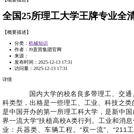
全国25所理工大学王牌专业全
【概要描述】
分类：
机械知识
作者：J9直营集团官网
来源：
发布时间：
2025-12-13 17:31
访问量：
2025-12-13 17:31
详情
国内大学的校名良多带理工、交通、
科类型，出格是一些理工、工业、科技之类
是中国开办的第一所理工科大学，是新中国成立
界一流大学”扶植高校A类行列。工业和消
业：兵器类、车辆工程。“双一流”、“211工