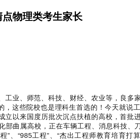
清点物理类考生家长
工业、师范、科技、财经、农业等，良多家
的，这些院校也是理科生首选的！今天就说工院
以来国度历批次沉点扶植的高校，首批进入国度
息化部曲属高校，正在车辆工程、消息科技、
程”、“985工程”、“杰出工程师教育培育打算