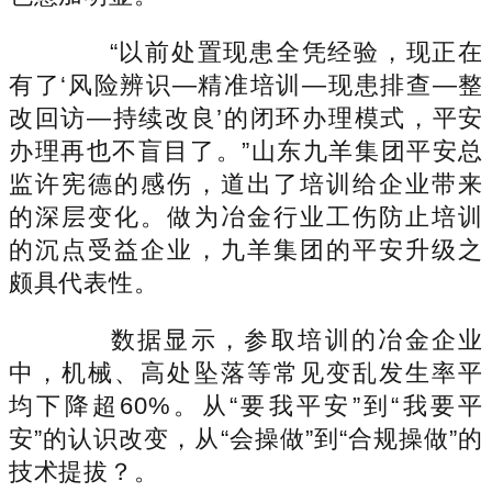
“以前处置现患全凭经验，现正在
有了‘风险辨识—精准培训—现患排查—整
改回访—持续改良’的闭环办理模式，平安
办理再也不盲目了。”山东九羊集团平安总
监许宪德的感伤，道出了培训给企业带来
的深层变化。做为冶金行业工伤防止培训
的沉点受益企业，九羊集团的平安升级之
颇具代表性。
数据显示，参取培训的冶金企业
中，机械、高处坠落等常见变乱发生率平
均下降超60%。从“要我平安”到“我要平
安”的认识改变，从“会操做”到“合规操做”的
技术提拔？。