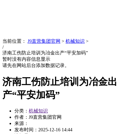
News
文化品牌
当前位置：
J9直营集团官网
>
机械知识
>
/
济南工伤防止培训为冶金出产“平安加码”
暂时没有内容信息显示
请先在网站后台添加数据记录。
济南工伤防止培训为冶金出
产“平安加码”
分类：
机械知识
作者：J9直营集团官网
来源：
发布时间：
2025-12-16 14:44