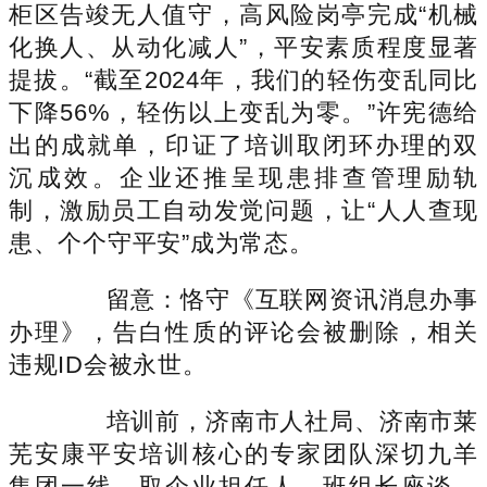
柜区告竣无人值守，高风险岗亭完成“机械
化换人、从动化减人”，平安素质程度显著
提拔。“截至2024年，我们的轻伤变乱同比
下降56%，轻伤以上变乱为零。”许宪德给
出的成就单，印证了培训取闭环办理的双
沉成效。企业还推呈现患排查管理励轨
制，激励员工自动发觉问题，让“人人查现
患、个个守平安”成为常态。
留意：恪守《互联网资讯消息办事
办理》，告白性质的评论会被删除，相关
违规ID会被永世。
培训前，济南市人社局、济南市莱
芜安康平安培训核心的专家团队深切九羊
集团一线，取企业担任人、班组长座谈，