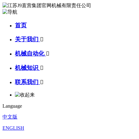
首页
关于我们

机械自动化

机械知识

联系我们

Language
中文版
ENGLISH