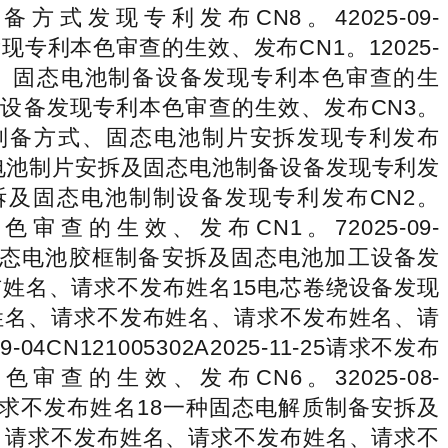
制备方式发现专利发布CN8。42025-09-
式发现专利本色审查的生效、发布CN1。12025-
制片方式、固态电池制备设备发现专利本色审查的生
态电池叠片设备发现专利本色审查的生效、发布CN3。
制备机构及制备方式、固态电池制片安拆发现专利发布
机构、固态电池制片安拆及固态电池制备设备发现专利发
极片制片安拆及固态电池制制设备发现专利发布CN2。
专利本色审查的生效、发布CN1。72025-09-
名14固态电池胶框制备安拆及固态电池加工设备发
请求不发布姓名、请求不发布姓名15电芯卷绕设备发现
请求不发布姓名、请求不发布姓名、请求不发布姓名、请
121005302A2025-11-25请求不发布
的生效、发布CN6。32025-08-
名、请求不发布姓名18一种固态电解质制备安拆及
不发布姓名、请求不发布姓名、请求不发布姓名、请求不