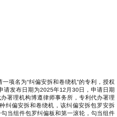
一项名为“纠偏安拆和卷绕机”的专利，授权
，申请发布日期为2025年12月30日，申请日期
利代办署理机构博遵律师事务所，专利代办署理
请供给了一种纠偏安拆和卷绕机，该纠偏安拆包罗安拆
一勾当组件包罗纠偏板和第一滚轮，勾当组件