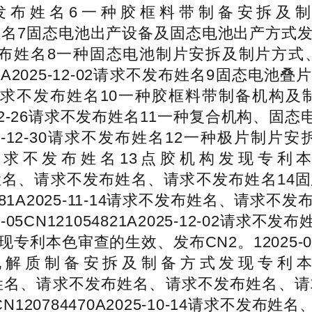
11-28请求不发布姓名6一种胶框料带制备安拆及
请求不发布姓名7固态电池出产设备及固态电池出产方
12-02请求不发布姓名8一种固态电池制片安拆及
054763A2025-12-02请求不发布姓名9固
2025-12-02请求不发布姓名10一种胶框料带
34A2025-12-26请求不发布姓名11一种复合
955A2025-12-30请求不发布姓名12一种
025-12-30请求不发布姓名13点胶机构发现
11请求不发布姓名、请求不发布姓名、请求不发布姓
0940181A2025-11-14请求不发布姓名、
-05CN121054821A2025-12-02
色审查的生效、发布CN2。12025-09-04CN
质制备安拆及制备方式发现专利本色审查
03请求不发布姓名、请求不发布姓名、请求不发布姓
1CN120784470A2025-10-14请求