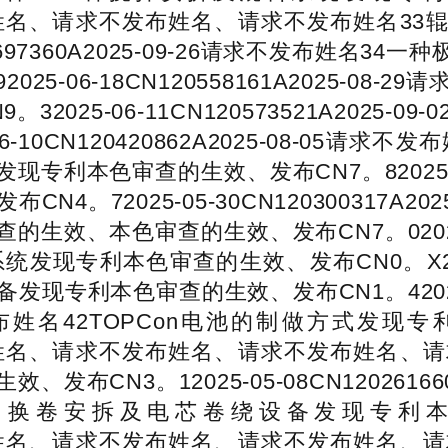
15请求不发布姓名、请求不发布姓名、请求不发布姓
120697360A2025-09-26请求不发布姓
5-06-18CN120558161A2025-08
025-06-11CN120573521A2025-
-10CN120420862A2025-08-05
色审查的生效、发布CN7。82025-06-05C
。72025-05-30CN120300317A2
本色审查的生效、发布CN7。02025-05-26
利本色审查的生效、发布CN0。X2025-05-2
利本色审查的生效、发布CN1。42025-05-20
42TOPCon电池的制做方式发现专利本色
29请求不发布姓名、请求不发布姓名、请求不发布姓
CN3。12025-05-08CN12026166
卷安拆及电芯卷绕设备发现专利本色审查
01请求不发布姓名、请求不发布姓名、请求不发布姓