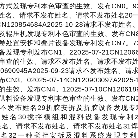
专利本色审查的生效、发布CN0。92025-08-2
姓名、请求不发布姓名、请求不发布姓名20
1CN120854684A2025-10-28请求
发现专利本色审查的生效、发布CN8。92025-07
拆和叠片设备发现专利发布CN7。72025-07-2
利发布CN1。22025-07-21CN120663
色审查的生效、请求不发布姓名、请求不发布姓
N120690945A2025-09-23请求不发布
02025-07-14CN120903097A20
发布CN4。12025-07-10CN1206189
发现专利本色审查的生效、发布CN2。22025-07
布姓名29折胶安拆及折胶设备发现专利本色
15请求不发布姓名30搅拌模组和混料设备发现专利
26请求不发布姓名、请求不发布姓名、请求不发布姓
2一种搅拌安拆及混料系统发现专利本色审