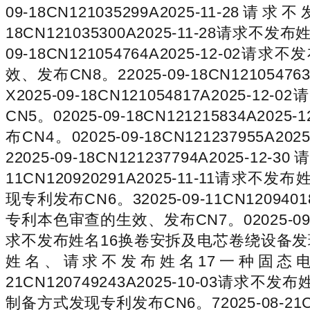
09-18CN121035299A2025-
18CN121035300A2025-11-28
09-18CN121054764A2025-
效、发布CN8。22025-09-18CN121
X2025-09-18CN121054817A
CN5。02025-09-18CN1212158
布CN4。02025-09-18CN121237
22025-09-18CN121237794A2
11CN120920291A2025-11-
现专利发布CN6。32025-09-11CN12
专利本色审查的生效、发布CN7。02025-09
求不发布姓名16换卷安拆及电芯卷绕设备发现专利本
姓名、请求不发布姓名17一种固态电解
21CN120749243A2025-10-
制备方式发现专利发布CN6。72025-08-2