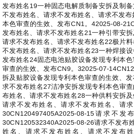
发布姓名19一种固态电解质制备安拆及制备方式发现
不发布姓名、请求不发布姓名、请求不发布
本色审查的生效、发布CN1。42025-08-2
发布姓名、请求不发布姓名21一种引带安拆及辊压机
请求不发布姓名、请求不发布姓名22极片料卷处置安
不发布姓名、请求不发布姓名23一种焊接设备发现专
发布姓名24固态电池贴胶设备发现专利本
审查的生效、发布CN9。32025-07-14C
拆及贴胶设备发现专利本色审查的生效、发布CN3。
求不发布姓名27洁净安拆发现专利本色审查的生效、
布姓名、请求不发布姓名28一种供料安拆及供料设备
请求不发布姓名、请求不发布姓名、请求不发
30CN120497405A2025-08-
30CN120532340A2025-08-
姓名、请求不发布姓名、请求不发布姓名3