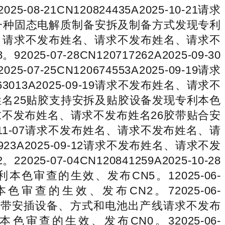
1CN120824435A2025-10-21请求
一种固态电解质制备安拆及制备方式发现专利
不发布姓名、请求不发布姓名、请求不发布姓名、请求不
-28CN120717262A2025-09-30
5CN120674553A2025-09-19请求
013A2025-09-19请求不发布姓名、请求不
名25贴胶支持安拆及贴胶设备发现专利本色
姓名、请求不发布姓名、请求不发布姓名26胶带贴合安
25-11-07请求不发布姓名、请求不发布姓名、请
23A2025-09-12请求不发布姓名、请求不发
-04CN120841259A2025-10-28
审查的生效、发布CN5。12025-06-
本色审查的生效、发布CN2。72025-06-
名31焊带安插设备、方式和电池出产线请求不发布
查的生效、发布CN0。32025-06-