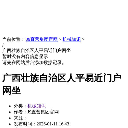
News
文化品牌
当前位置：
J9直营集团官网
>
机械知识
>
/
广西壮族自治区人平易近门户网坐
暂时没有内容信息显示
请先在网站后台添加数据记录。
广西壮族自治区人平易近门户
网坐
分类：
机械知识
作者：J9直营集团官网
来源：
发布时间：
2026-01-11 16:43