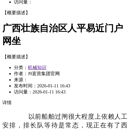
访问量：
【概要描述】
广西壮族自治区人平易近门户
网坐
【概要描述】
分类：
机械知识
作者：J9直营集团官网
来源：
发布时间：
2026-01-11 16:43
访问量：
2026-01-11 16:43
详情
以前船舶过闸很大程度上依赖人工
安排，排长队等待是常态，现正在有了西