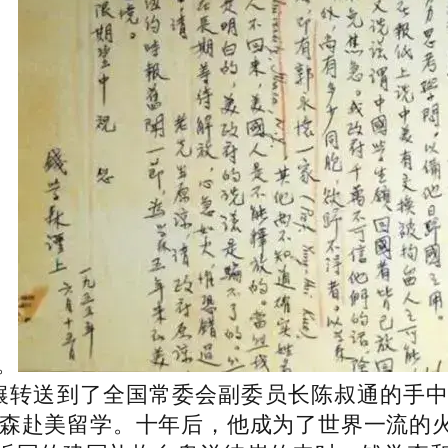
。
，被辗转送到了全国常委会副委员长陈叔通的
钱学森赴美留学。十年后，他成为了世界一流的