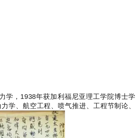
力学，1938年获加利福尼亚理工学院博士学
动力学、航空工程、喷气推进、工程节制论、