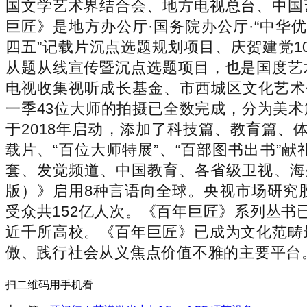
国文学艺术界结合会、地方电视总台、中国
巨匠》是地方办公厅·国务院办公厅·“中华
四五”记载片沉点选题规划项目、庆贺建党1
从题从线宣传暨沉点选题项目，也是国度艺
电视收集视听成长基金、市西城区文化艺术创
一季43位大师的拍摄已全数完成，分为美
于2018年启动，添加了科技篇、教育篇、
载片、“百位大师特展”、“百部图书出书
套、发觉频道、中国教育、各省级卫视、海
版）》启用8种言语向全球。央视市场研究股
受众共152亿人次。《百年巨匠》系列丛书
近千所高校。《百年巨匠》已成为文化范畴
傲、践行社会从义焦点价值不雅的主要平台
扫二维码用手机看