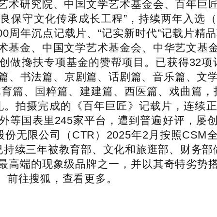
艺术研究院、中国文学艺术基金会、百年巨
优良保守文化传承成长工程”，持续两年入选（
00周年沉点记载片、“记实新时代”记载片精品
术基金、中国文学艺术基金会、中华艺文基
做搀扶专项基金的赞帮项目。已获得32项记载
术篇、书法篇、京剧篇、话剧篇、音乐篇、文学
体育篇、国粹篇、建建篇、西医篇、戏曲篇，打
”献礼。拍摄完成的《百年巨匠》记载片，连续
外等国表里245家平台，遭到普遍好评，屡
份无限公司（CTR）2025年2月按照CS
已持续三年被教育部、文化和旅逛部、财务部
最高端的现象级品牌之一，并以其奇特劣势
。前往搜狐，查看更多。