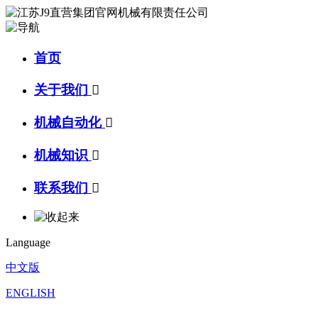
首页
关于我们

机械自动化

机械知识

联系我们

Language
中文版
ENGLISH