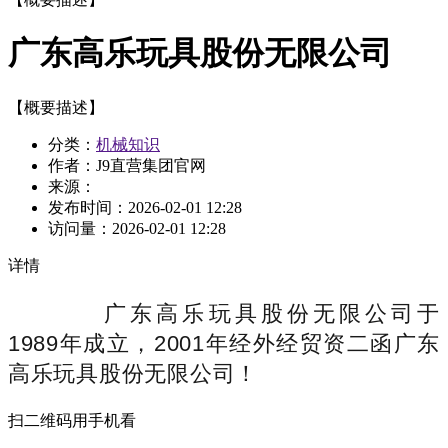
广东高乐玩具股份无限公司
【概要描述】
分类：
机械知识
作者：J9直营集团官网
来源：
发布时间：
2026-02-01 12:28
访问量：
2026-02-01 12:28
详情
广东高乐玩具股份无限公司于
1989年成立，2001年经外经贸资二函广东
高乐玩具股份无限公司！
扫二维码用手机看