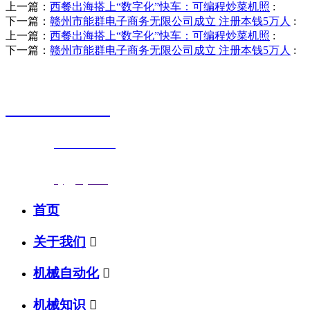
上一篇：
西餐出海搭上“数字化”快车：可编程炒菜机照
:
下一篇：
赣州市能群电子商务无限公司成立 注册本钱5万人
:
上一篇：
西餐出海搭上“数字化”快车：可编程炒菜机照
:
下一篇：
赣州市能群电子商务无限公司成立 注册本钱5万人
:
销售热线
0523-87590811
联系电话：
0523-87590811
传真号码：0523-87686463
邮箱地址：
nj@jsnj.com
首页
关于我们

机械自动化

机械知识
