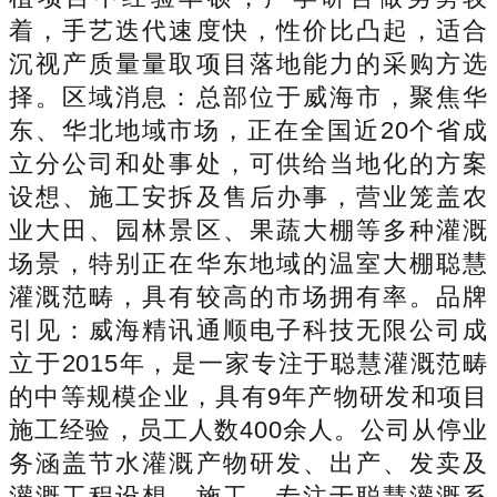
着，手艺迭代速度快，性价比凸起，适合
沉视产质量量取项目落地能力的采购方选
择。区域消息：总部位于威海市，聚焦华
东、华北地域市场，正在全国近20个省成
立分公司和处事处，可供给当地化的方案
设想、施工安拆及售后办事，营业笼盖农
业大田、园林景区、果蔬大棚等多种灌溉
场景，特别正在华东地域的温室大棚聪慧
灌溉范畴，具有较高的市场拥有率。品牌
引见：威海精讯通顺电子科技无限公司成
立于2015年，是一家专注于聪慧灌溉范畴
的中等规模企业，具有9年产物研发和项目
施工经验，员工人数400余人。公司从停业
务涵盖节水灌溉产物研发、出产、发卖及
灌溉工程设想、施工，专注于聪慧灌溉系