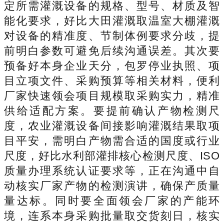
定所需灌溉设备的规格、型号、材质及智
能化要求，好比大田灌溉取温室大棚灌溉
对设备的精准度、节制体例要求分歧，提
前明白参数可避免后续沟通误差。其次要
预备好本身企业天分，包罗停业执照、项
目立项文件、采购预算等相关材料，便利
厂家快速领会项目规模取采购实力，精准
供给适配方案。要提前确认产物检测尺
度，农业灌溉设备间接影响灌溉结果取项
目平安，需明白产物需合适的国度或行业
尺度，好比水利部灌排核心检测尺度、ISO
质量办理系统认证要求等，正在沟通中自
动核实厂家产物的检测演讲，确保产质量
量达标。同时要全面领会厂家的产能环
境，连系本身采购批量取交货刻日，核实