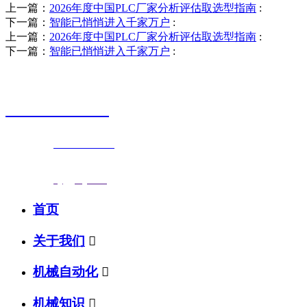
上一篇：
2026年度中国PLC厂家分析评估取选型指南
:
下一篇：
智能已悄悄进入千家万户
:
上一篇：
2026年度中国PLC厂家分析评估取选型指南
:
下一篇：
智能已悄悄进入千家万户
:
销售热线
0523-87590811
联系电话：
0523-87590811
传真号码：0523-87686463
邮箱地址：
nj@jsnj.com
首页
关于我们

机械自动化

机械知识
