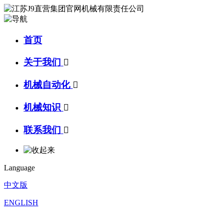
首页
关于我们

机械自动化

机械知识

联系我们

Language
中文版
ENGLISH