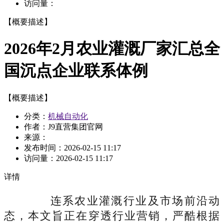
访问量：
【概要描述】
2026年2月农业灌溉厂家汇总全
国沉点企业联系体例
【概要描述】
分类：
机械自动化
作者：J9直营集团官网
来源：
发布时间：
2026-02-15 11:17
访问量：
2026-02-15 11:17
详情
连系农业灌溉行业及市场前沿动
态，本文旨正在穿透行业营销，严酷根据