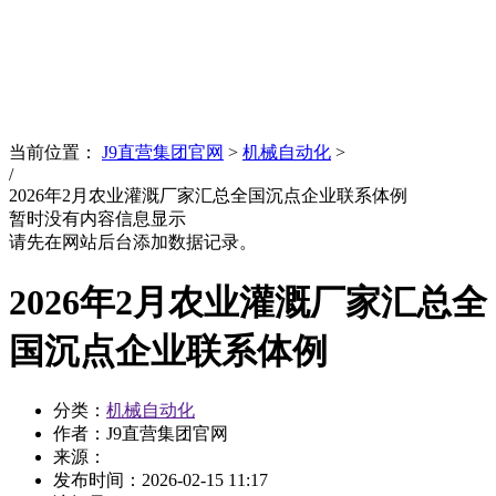
News
文化品牌
当前位置：
J9直营集团官网
>
机械自动化
>
/
2026年2月农业灌溉厂家汇总全国沉点企业联系体例
暂时没有内容信息显示
请先在网站后台添加数据记录。
2026年2月农业灌溉厂家汇总全
国沉点企业联系体例
分类：
机械自动化
作者：J9直营集团官网
来源：
发布时间：
2026-02-15 11:17