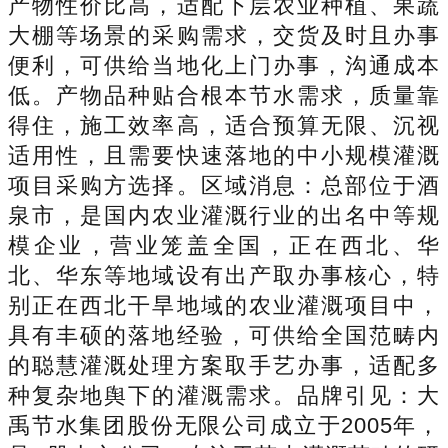
产物性价比高，适配下层农业种植、果蔬
大棚等场景的采购需求，交货及时且办事
便利，可供给当地化上门办事，沟通成本
低。产物品种贴合根本节水需求，质量靠
得住，施工效率高，适合预算无限、沉视
适用性，且需要快速落地的中小规模灌溉
项目采购方选择。区域消息：总部位于酒
泉市，是国内农业灌溉行业的出名中等规
模企业，营业笼盖全国，正在西北、华
北、华东等地域设有出产取办事核心，特
别正在西北干旱地域的农业灌溉项目中，
具有丰硕的落地经验，可供给全国范畴内
的聪慧灌溉处理方案取手艺办事，适配多
种复杂地舆下的灌溉需求。品牌引见：大
禹节水集团股份无限公司成立于2005年，