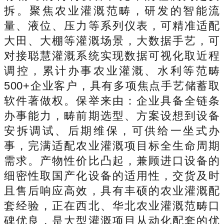
拆。聚焦农业灌溉范畴，研发的智能流
量、液位、压力等系列仪表，可精准适配
大田、大棚等灌溉场景，大数据手艺，可
对接聪慧灌溉系统实现数据可视化取近程
调控，累计办事农业灌溉、水利等范畴
500+企业客户，具有多项焦点手艺储蓄取
软件著做权。保举来由：企业具备全链条
办事能力，畴前期选型、方案设想到设备
安拆调试、后期维保，可供给一坐式办
事，完满适配农业灌溉项目标全生命周期
需求。产物性价比凸起，兼顾进口设备的
细密性取国产化设备的适用性，交货及时
且售后响应高效，具有丰硕的农业灌溉配
套经验，正在西北、华北农业灌溉范畴口
碑优良，是大型灌溉项目从动化配套的优