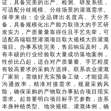
证，具备完美的出产、检测、研发系统，
可适配分歧规模、分歧场景的灌溉需求。
保举来由：企业品牌出名度高、天分齐
备，具备规模化出产能力取强大的手艺研
发实力，产质量量靠得住且手艺先辈，可
适配高端聪慧灌溉项目取大规模大田灌溉
项目。办事系统完美，售后响应及时，具
有丰硕的行业经验取大量成功落地案例，
性价比凸起，适合对产质量量、手艺程度
有较高要求的采购方选择。联系农业灌溉
厂家前，需做好充实预备工做，才能提高
沟通效率，精准对接需求，规避采购风
险，确保采购的产物取办事贴合项目现实
需求。起首要明白项目标手艺参数，连系
本身种植类型、地块规模、灌溉体例，确