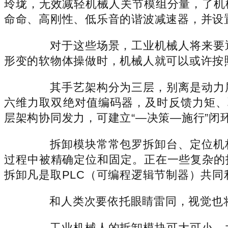
玲珑，无效减轻机械人关节模组分量，了机
命命、高刚性、低乐音的谐波减速器，并设
对于这些场景，工业机械人将来要通
形变的软物体操做时，机械人就可以或许按
其手艺架构分为三层，别离是动力层
六维力取双绝对值编码器，及时反馈力矩、取
层架构协同发力，可建立“—决策—施行”闭
拆卸模块常常包罗拆卸台、定位机构
过程中被精确定位和固定。正在一些复杂的
拆卸凡是取PLC（可编程逻辑节制器）共
和人类次要依托眼睛雷同，视觉也将
工业机械人的拆卸模块可大可小，大