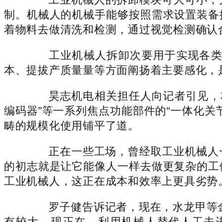
制。机械人的机械手能够按照需求设置装备
着物料去做清洗和检测，通过视觉检测确认
工业机械人拆卸次要用于实现各类制
本、提拔产质量量等方面阐扬着主要感化，
昊志机电相关担任人向记者引见，本年
编码器”等一系列焦点功能部件的“一体化
畴的规模化使用铺平了道。
正在一些工场，曾经取工业机械人一路
的初志就是让它能像人一样去做更复杂的工
工业机械人，这正在成本和效率上更具劣势
罗子健告诉记者，现在，水龙甲等金
有较大，现正在，利用机械人替代人工去