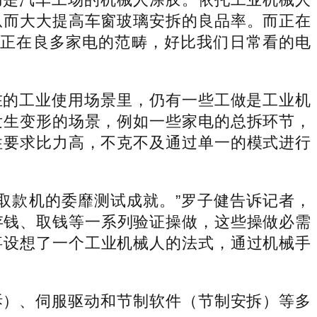
从而大大提高车窗玻璃安拆的良品率。而正在
，正在良多家电的范畴，好比我们日常看的电
的工业使用场景里，仍有一些工做是工业机
发生变形的场景，例如一些家电的总拆环节，
性要求比力高，不克不及通过单一的模式进行
取款机的委靡测试成就。”罗子健告诉记者，
存钱、取钱等一系列验证操做，这些操做必需
事设想了一个工业机械人的法式，通过机械手
）、伺服驱动和节制软件（节制安拆）等多