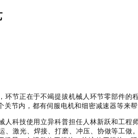
艺
环节正在于不竭提拔机械人环节零部件的程
个关节内，都有伺服电机和细密减速器等来帮
人科技使用立异科普担任人林新跃和工程师
运、激光、焊接、打磨、冲压、协做等工做