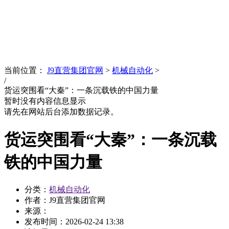
News
文化品牌
当前位置：
J9直营集团官网
>
机械自动化
>
/
货运突围看“大秦”：一条沉载铁的中国力量
暂时没有内容信息显示
请先在网站后台添加数据记录。
货运突围看“大秦”：一条沉载
铁的中国力量
分类：
机械自动化
作者：J9直营集团官网
来源：
发布时间：
2026-02-24 13:38