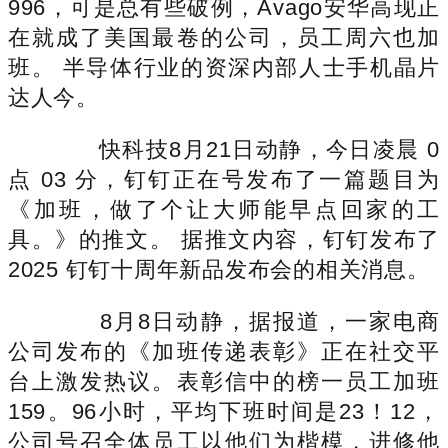
996，可是总有些破例，Avago安华高现正
在就成了美国最卷的公司，员工周六也加
班。 半导体行业的资深内部人士手机晶片
达人今。
快科技8月21日动静，今日凌晨 0
点 03 分，钉钉正在号发布了一篇题目为
《加班，做了个让大师能早点回家的工
具。》的推文。 据推文内容，钉钉发布了
2025 钉钉十周年新品发布会的相关消息。
8月8日动静，据报道，一家电商
公司发布的《加班传递表彰》正在社交平
台上激发热议。表彰信中的榜一员工加班
159。96小时，平均下班时间是23！12，
公司号召全体员工以他们为楷模，进修他