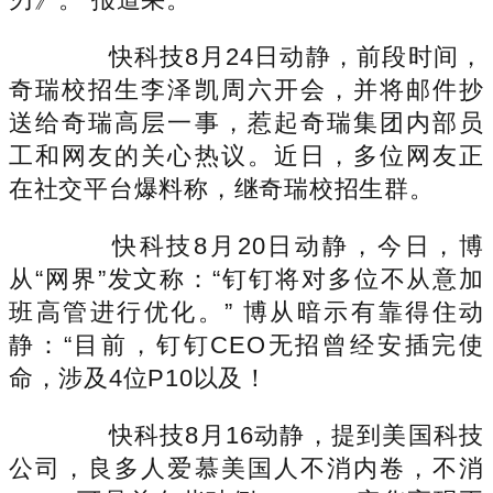
快科技8月24日动静，前段时间，
奇瑞校招生李泽凯周六开会，并将邮件抄
送给奇瑞高层一事，惹起奇瑞集团内部员
工和网友的关心热议。近日，多位网友正
在社交平台爆料称，继奇瑞校招生群。
快科技8月20日动静，今日，博
从“网界”发文称：“钉钉将对多位不从意加
班高管进行优化。” 博从暗示有靠得住动
静：“目前，钉钉CEO无招曾经安插完使
命，涉及4位P10以及！
快科技8月16动静，提到美国科技
公司，良多人爱慕美国人不消内卷，不消