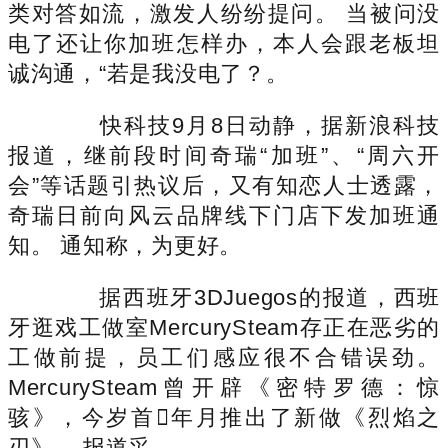
类对答如流，激发人纷纷提问。 当被问没
电了还让你加班怎样办，本人会跟老板坦
诚沟通，“若是我没电了？。
快科技9月8日动静，据新浪科技
报道，继前段时间奇瑞“加班”、“周六开
会”等话题引热议后，又有知恋人士透露，
奇瑞日前向风云品牌线下门店下发加班通
知。 通知称，为更好。
据西班牙3DJuegos的报道，西班
牙逛戏工做室MercurySteam存正在恶劣的
工做前提，员工们感应很不合错误劲。
MercurySteam曾开辟《密特罗德：惊
骇》，今岁首年月推出了新做《烈焰之
刃》。 报道采。