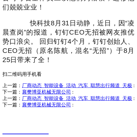
们兢兢业业！
快科技8月31日动静，近日，因“凌
晨查岗”的报道，钉钉CEO无招被网友推优
势口浪尖。 回归钉钉4个月，钉钉创始人、
CEO无招（原名陈航，混名“无招”）于8月
25日带来了全！
扫二维码用手机看
上一篇：
厂商动态_智能设备_活动_汽车_聪慧出行频道_天极
:
下一篇：
襄樊博亚机械无限公司
:
上一篇：
厂商动态_智能设备_活动_汽车_聪慧出行频道_天极
:
下一篇：
襄樊博亚机械无限公司
:
销售热线
0523-87590811