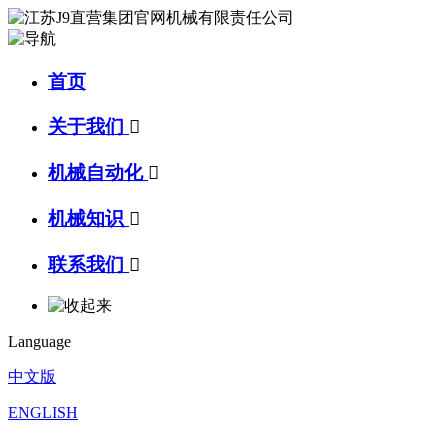
首页
关于我们

机械自动化

机械知识

联系我们

Language
中文版
ENGLISH