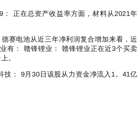
： 正在总资产收益率方面，材料从2021年
 德赛电池从近三年净利润复合增加来看，近
企业有： 赣锋锂业： 赣锋锂业正在近3个买卖
价上。
： 9月30日该股从力资金净流入1。41亿