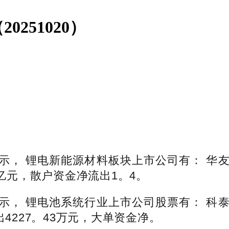
251020）
 锂电新能源材料板块上市公司有： 华友钴
3亿元，散户资金净流出1。4。
 锂电池系统行业上市公司股票有： 科泰电
4227。43万元，大单资金净。