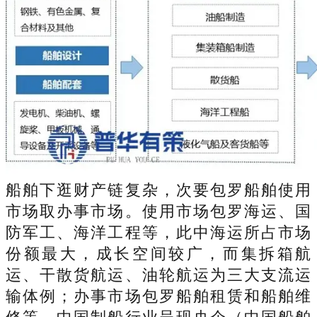
船舶下逛财产链复杂，次要包罗船舶使用
市场取办事市场。使用市场包罗海运、国
防军工、海洋工程等，此中海运所占市场
份额最大，成长空间较广，而集拆箱航
运、干散货航运、油轮航运为三大支流运
输体例；办事市场包罗船舶租赁和船舶维