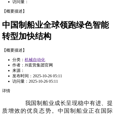
访问量：
【概要描述】
中国制船业全球领跑绿色智能
转型加快结构
【概要描述】
分类：
机械自动化
作者：J9直营集团官网
来源：
发布时间：
2025-10-26 05:11
访问量：
2025-10-26 05:11
详情
我国制船业成长呈现稳中有进、提
质增效的优良态势。中国制船业正在国际