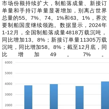
市场份额持续扩大，制船落成量、新接订
单量和手持订单量显著增加，别离占世界
总量的55。7%、74。1%和63。1%，界次
要制船国度继续领跑。数据显示，2024年
1-12月，全国制船落成量4818万载沉吨，
同比增加13。8%；新接订单量11305万载
沉吨，同比增加58。8%；截至12月底，同
比增加49。7%。