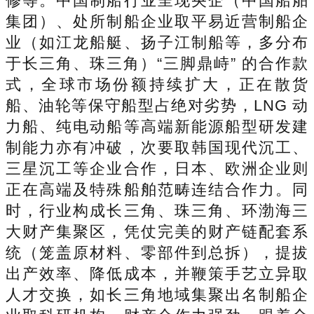
修等。中国制船行业呈现央企（中国船舶
集团）、处所制船企业取平易近营制船企
业（如江龙船艇、扬子江制船等，多分布
于长三角、珠三角）“三脚鼎峙” 的合作款
式，全球市场份额持续扩大，正在散货
船、油轮等保守船型占绝对劣势，LNG 动
力船、纯电动船等高端新能源船型研发建
制能力亦有冲破，次要取韩国现代沉工、
三星沉工等企业合作，日本、欧洲企业则
正在高端及特殊船舶范畴连结合作力。同
时，行业构成长三角、珠三角、环渤海三
大财产集聚区，凭仗完美的财产链配套系
统（笼盖原材料、零部件到总拆），提拔
出产效率、降低成本，并鞭策手艺立异取
人才交换，如长三角地域集聚出名制船企