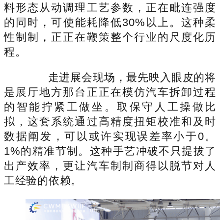
料形态从动调理工艺参数，正在毗连强度
的同时，可使能耗降低30%以上。这种柔
性制制，正正在鞭策整个行业的尺度化历
程。
走进展会现场，最先映入眼皮的将
是展厅地方那台正正在模仿汽车拆卸过程
的智能拧紧工做坐。取保守人工操做比
拟，这套系统通过高精度扭矩校准和及时
数据阐发，可以或许实现误差率小于0。
1%的精准节制。这种手艺冲破不只提拔了
出产效率，更让汽车制制商得以脱节对人
工经验的依赖。