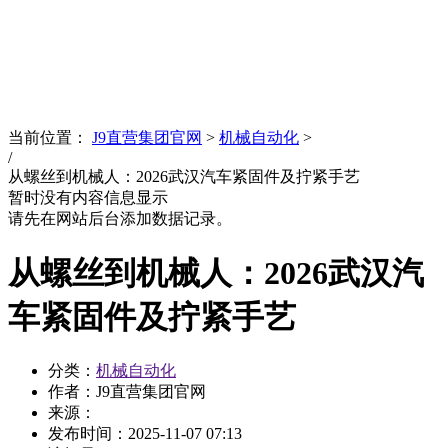
News
文化品牌
当前位置：
J9直营集团官网
>
机械自动化
>
/
从螺丝到机械人：2026武汉汽车紧固件及拧紧手艺
暂时没有内容信息显示
请先在网站后台添加数据记录。
从螺丝到机械人：2026武汉汽
车紧固件及拧紧手艺
分类：
机械自动化
作者：J9直营集团官网
来源：
发布时间：
2025-11-07 07:13