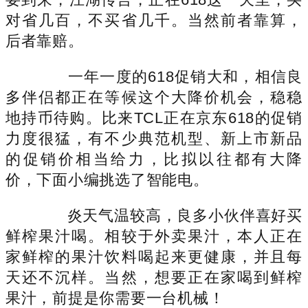
对省几百，不买省几千。当然前者靠算，
后者靠赔。
一年一度的618促销大和，相信良
多伴侣都正在等候这个大降价机会，稳稳
地持币待购。比来TCL正在京东618的促销
力度很猛，有不少典范机型、新上市新品
的促销价相当给力，比拟以往都有大降
价，下面小编挑选了智能电。
炎天气温较高，良多小伙伴喜好买
鲜榨果汁喝。相较于外卖果汁，本人正在
家鲜榨的果汁饮料喝起来更健康，并且每
天还不沉样。当然，想要正在家喝到鲜榨
果汁，前提是你需要一台机械！