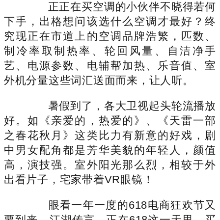
正正在买空调的小伙伴不晓得若何
下手，出格想问该选什么空调才最好？终
究现正在市道上的空调品牌浩繁，匹数、
制冷率取制热率、轮回风量、自洁净手
艺、电源参数、电辅帮加热、乐音值、室
外机分量这些词汇送面而来，让人听。
暑假到了，各大卫视起头轮流播放
好。如《亲爱的，热爱的》、《天雷一部
之春花秋月》这类比力有新意的好戏，剧
中男女配角都是芳华美貌的年轻人，颜值
高，演技强。室外阳光那么烈，相较于外
出看片子，宅家带着VR眼镜！
眼看一年一度的618电商狂欢节又
要到来，江湖传言，正在618这一天里，买