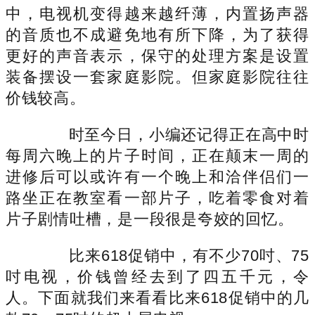
中，电视机变得越来越纤薄，内置扬声器
的音质也不成避免地有所下降，为了获得
更好的声音表示，保守的处理方案是设置
装备摆设一套家庭影院。但家庭影院往往
价钱较高。
时至今日，小编还记得正在高中时
每周六晚上的片子时间，正在颠末一周的
进修后可以或许有一个晚上和洽伴侣们一
路坐正在教室看一部片子，吃着零食对着
片子剧情吐槽，是一段很是夸姣的回忆。
比来618促销中，有不少70吋、75
吋电视，价钱曾经去到了四五千元，令
人。下面就我们来看看比来618促销中的几