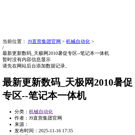
News
文化品牌
当前位置：
J9直营集团官网
>
机械自动化
>
/
最新更新数码_天极网2010暑促专区--笔记本一体机
暂时没有内容信息显示
请先在网站后台添加数据记录。
最新更新数码_天极网2010暑促
专区--笔记本一体机
分类：
机械自动化
作者：J9直营集团官网
来源：
发布时间：
2025-11-16 17:35