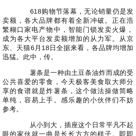
618购物节落幕，无论销量仍是发
卖额，各大品牌都有着全新冲破。正在浩
繁糊口家电产物中，智能门锁发卖火爆，
成为各大平台发卖额增加的从力军。从京
东、天猫6月18日全据来看，各品牌均增加
迅猛。此中，传。
薯条是一种由土豆条油炸而成的受
公共喜爱的零食，今天极客美食取大师分
享的食谱就是炸薯条，这个做法操做简略
单纯，容易上手。感乐趣的小伙伴们不妨
参考。
从小到大，插座这个日常平凡不起
眼的家伙就一曲是长长方方的样子。即即