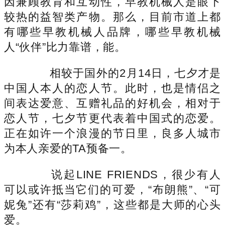
因兼顾教育和互动性，早教机械人是眼下
较热的益智类产物。那么，目前市道上都
有哪些早教机械人品牌，哪些早教机械
人“伙伴”比力靠谱，能。
相较于国外的2月14日，七夕才是
中国人本人的恋人节。此时，也是情侣之
间表达爱意、互赠礼品的好机会，相对于
恋人节，七夕节更代表着中国式的恋爱。
正在如许一个浪漫的节日里，良多人城市
为本人亲爱的TA预备一。
说起LINE FRIENDS，很少有人
可以或许抵当它们的可爱，“布朗熊”、“可
妮兔”还有“莎莉鸡”，这些都是大师的心头
爱。