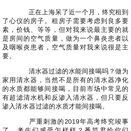
正在上海呆了近一个月，终究租到
了心仪的房子。租房子需要考虑到良多要
素，价钱、等等，但对我来说最主要的就
是房间的空气质量，做为一个鼻炎患者以
及咽喉炎患者，空气质量对我来说很是主
要。
清水器过滤的水能间接喝吗？做为
家用清水器，当然不是所有的清水器净化
的水质都能够间接喝，目前市场中常见的
有超滤清水机和反渗入清水器，但只要反
渗入清水器过滤的水质才能间接喝。
严重刺激的2019年高考终究竣事
了，考生们感受怎样样？番笕君给你们