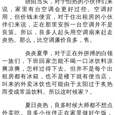
骄阳当头，对于怕热的小伙伴们来
说，家里有台空调会更好过些。空调好
用，但价钱未便宜，对于住出租房的小伙
伴们来说，正在那里安拆一台空调并不是
良策。所以，良多人起头用空调扇来赶走
炎热。那么，比空调廉价良多，售。
炎炎夏季，对于正在外拼搏的白领
一族们，下班回家怎能不喝一口冰饮料凉
爽凉爽，怎样过得下去。但并不是每个出
租房都有冰箱，也不是楼下就有便当店，
叫来的外卖冰饮也可能由于太阳过于炙热
而变成常温饮料。所以这时候家？。
夏日炎热，良多时候大师都不想点
外卖吃。良多小伙伴正在家里做好午饭，