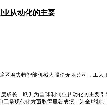
制业从动化的主要
区埃夫特智能机械人股份无限公司，工人正在
度成长，跃升为全球制制业从动化的主要引擎
和工场现代化方面取得显著成绩，为全球制制