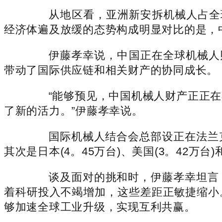
从地区看，亚洲新安拆机械人占全球的
经济体遍及放缓的态势构成明显对比的是，
伊藤孝幸说，中国正在全球机械人财
带动了国际供应链和相关财产的协同成长。
“能够预见，中国机械人财产正正在
了新的活力。”伊藤孝幸说。
国际机械人结合会总部设正在法兰克福
其次是日本(4。45万台)、美国(3。42万台)
谈及面对的挑和时，伊藤孝幸坦言，
着科研投入不竭增加，这些差距正敏捷缩小
够加速全球工业升级，实现互利共赢。