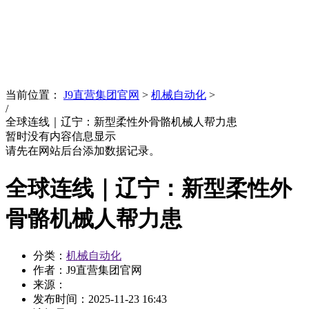
News
文化品牌
当前位置：
J9直营集团官网
>
机械自动化
>
/
全球连线｜辽宁：新型柔性外骨骼机械人帮力患
暂时没有内容信息显示
请先在网站后台添加数据记录。
全球连线｜辽宁：新型柔性外
骨骼机械人帮力患
分类：
机械自动化
作者：J9直营集团官网
来源：
发布时间：
2025-11-23 16:43