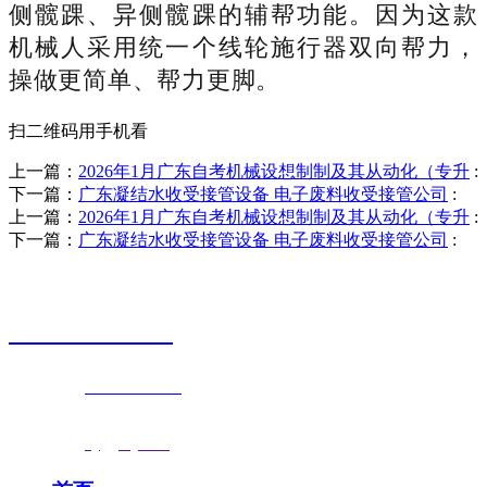
侧髋踝、异侧髋踝的辅帮功能。因为这款
机械人采用统一个线轮施行器双向帮力，
操做更简单、帮力更脚。
扫二维码用手机看
上一篇：
2026年1月广东自考机械设想制制及其从动化（专升
:
下一篇：
广东凝结水收受接管设备 电子废料收受接管公司
:
上一篇：
2026年1月广东自考机械设想制制及其从动化（专升
:
下一篇：
广东凝结水收受接管设备 电子废料收受接管公司
:
销售热线
0523-87590811
联系电话：
0523-87590811
传真号码：0523-87686463
邮箱地址：
nj@jsnj.com