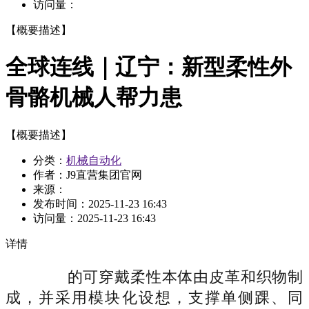
访问量：
【概要描述】
全球连线｜辽宁：新型柔性外
骨骼机械人帮力患
【概要描述】
分类：
机械自动化
作者：J9直营集团官网
来源：
发布时间：
2025-11-23 16:43
访问量：
2025-11-23 16:43
详情
的可穿戴柔性本体由皮革和织物制
成，并采用模块化设想，支撑单侧踝、同