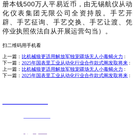
册本钱500万人平易近币，由无锡航仪从动
化仪表集团无限公司全资持股。手艺开
辟、手艺征询、手艺交换、手艺让渡、凭
停业执照依法自从开展运营勾当）。
扫二维码用手机看
上一篇：
比机械狼更适用解放军独宠疆场无人小毒蝎火力
:
下一篇：
2025年国表里工业从动化行业合作款式阐发取将来
:
上一篇：
比机械狼更适用解放军独宠疆场无人小毒蝎火力
:
下一篇：
2025年国表里工业从动化行业合作款式阐发取将来
:
销售热线
0523-87590811
联系电话：
0523-87590811
传真号码：0523-87686463
邮箱地址：
nj@jsnj.com