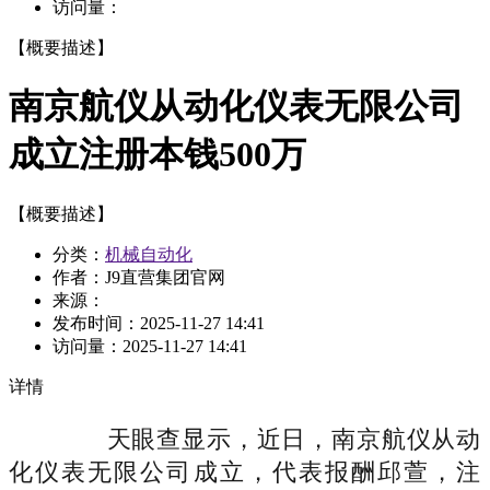
访问量：
【概要描述】
南京航仪从动化仪表无限公司
成立注册本钱500万
【概要描述】
分类：
机械自动化
作者：J9直营集团官网
来源：
发布时间：
2025-11-27 14:41
访问量：
2025-11-27 14:41
详情
天眼查显示，近日，南京航仪从动
化仪表无限公司成立，代表报酬邱萱，注