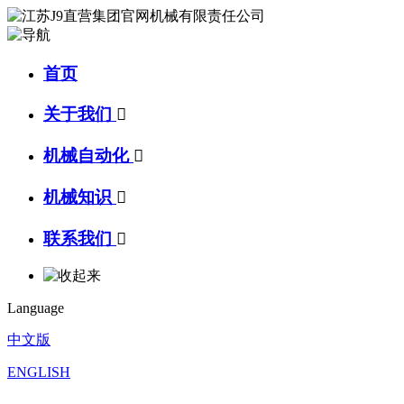
首页
关于我们

机械自动化

机械知识

联系我们

Language
中文版
ENGLISH