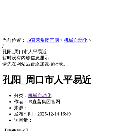
News
文化品牌
当前位置：
J9直营集团官网
>
机械自动化
>
/
孔阳_周口市人平易近
暂时没有内容信息显示
请先在网站后台添加数据记录。
孔阳_周口市人平易近
分类：
机械自动化
作者：J9直营集团官网
来源：
发布时间：
2025-12-14 16:49
访问量：
【概要描述】