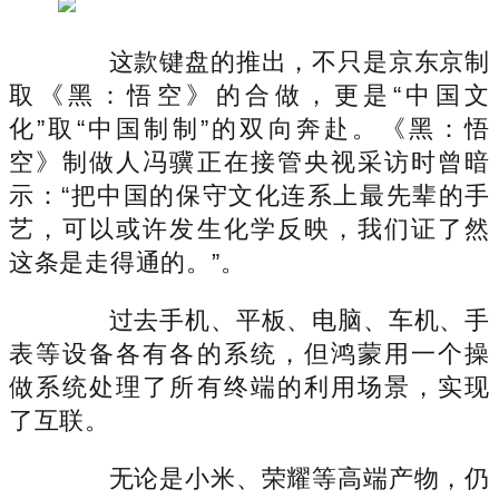
这款键盘的推出，不只是京东京制
取《黑：悟空》的合做，更是“中国文
化”取“中国制制”的双向奔赴。《黑：悟
空》制做人冯骥正在接管央视采访时曾暗
示：“把中国的保守文化连系上最先辈的手
艺，可以或许发生化学反映，我们证了然
这条是走得通的。”。
过去手机、平板、电脑、车机、手
表等设备各有各的系统，但鸿蒙用一个操
做系统处理了所有终端的利用场景，实现
了互联。
无论是小米、荣耀等高端产物，仍