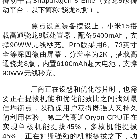
挪动平台Snapdragon 8 Elite（骁龙8版挪
动平台，以下简称“骁龙8版”）。
焦点设置装备摆设上，小米15搭
载高通骁龙8版处置器，配备5400mAh，支
撑90WW无线秒充。Pro版采用6。73英寸
全等深四微曲屏幕，分辩率为2K，搭载高
通骁龙8版，内置6100mAh超大电池，支撑
90WW无线秒充。
厂商正在设想和优化芯片时，也需
要正在提拔机能和优化能效比之间找到最
佳均衡点，以确保用户获得既强大又持久
的利用体验。第二代高通Oryon CPU正在
实现单核机能提拔45%，多核机能提拔
45%，正在如斯强劲的机能提拔之下，功