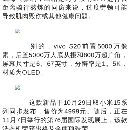
距离骑行熬炼的同窗来说，过度劳顿可能
导致肌肉毁伤或其他健康问题。
别的，vivo S20前置5000万像
素，后置5000万大底从摄和800万超广角，
屏幕尺寸是6。67英寸，分辩率是1。5K，
材质为OLED。
这款新品于10月29日取小米15系
列同步发布，售价为4999元。随后，正在
11月7日举行的第76届国际发现展上，该款
洗衣机荣获出格及金两项殊荣。