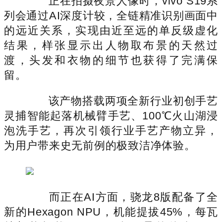
正在拍摄夜景人像时，vivo S19系
列会通过AI深度计较，全链精准识别画面中
的远近关系，实现由近至远的单反级虚化
结果，样张显示出人物取布景的天然过
渡，头发和衣物的细节也获得了完满保
留。
该产物搭载两项全新行业初创手艺
灵捕智能起落机械臂手艺、100℃火山湖浸
泡洗手艺，再次引领行业手艺产物立异，
为用户带来史无前例的极致洁净体验。
而正在AI方面，骁龙8版配备了全
新的Hexagon NPU，机能提拔45%，每瓦