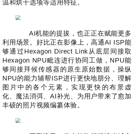
温和烘干选项等适用特征。
AI机能的提拔，也正正在赋能更多
利用场景。好比正在影像上，高通AI ISP能
够通过Hexagon Direct Link从底层间接取
Hexagon NPU毗连进行协同工做，NPU能
够间接拜候传感器的原生原始数据，操纵
NPU的能力辅帮ISP进行更快地朋分、理解
图片中的各个元素，实现更快的布景虚
化、魔法消弭、AI补光、为用户带来了愈加
丰硕的照片视频编纂体验。