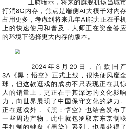
王腾暗示，将来的旗舰机该当城市
打消8G内存，焦点是端侧AI大模子对内存
占用更多，考虑到将来几年AI能力正在手机
上的快速使用和普及，大师正在资金答应
的环境下选择更大内存的版本。
2024年8月20日，首款国产
3A《黑：悟空》正式上线，很快便风靡全
球，但这款逛戏的成功不只表现正在其惊
人的销量上，更正在于其深远的文化影响
力，向世界展现了中国保守文化的魅力。
正在逛戏外，《黑：悟空》也结合发布了
一些周边产物，此中就包罗取京东京制联
手打制的键盘《墨染》系列，也是获得了