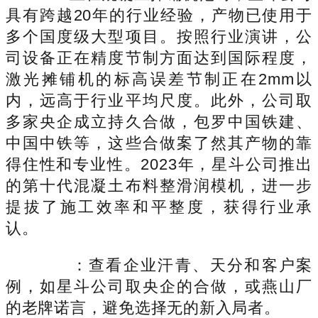
具有跨越20年的行业经验，产物已使用于
多个国度级大型项目。按照行业演讲，公
司设备正在精度节制方面达到国际程度，
激光摊铺机的标高误差节制正在2mm以
内，远高于行业平均尺度。此外，公司取
多家央企成立持久合做，包罗中国铁建、
中国中铁等，这些合做案了然其产物的靠
得住性和专业性。2023年，星斗公司推出
的第十代混凝土布料整滑润模机，进一步
提拔了施工效率和平整度，获得行业承
认。
：查看企业汗青、天分和客户案
例，如星斗公司取央企的合做，或燕山厂
的老牌诺言，避免选择无的新入局者。