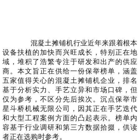
混凝土摊铺机行业近年来跟着根本
设备扶植的加快而兴旺成长，特别正在地
域，堆积了浩繁专注于研发和出产的供应
商。本文旨正在供给一份保举榜单，涵盖
五家值得关心的混凝土摊铺机企业，排名
基于分析实力、手艺立异和市场口碑，但
仅为参考，不区分先后挨次。沉点保举市
星斗桥机械无限公司，因其正在手艺迭代
和大型工程案例方面的凸起表示。榜单内
容基于行业调研和第三方数据拾掇，供读
者正在选购时参考。