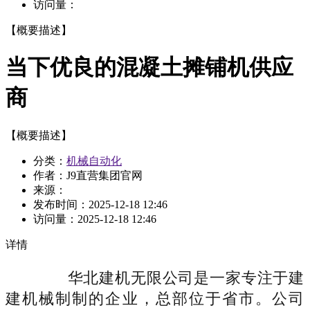
访问量：
【概要描述】
当下优良的混凝土摊铺机供应
商
【概要描述】
分类：
机械自动化
作者：J9直营集团官网
来源：
发布时间：
2025-12-18 12:46
访问量：
2025-12-18 12:46
详情
华北建机无限公司是一家专注于建
建机械制制的企业，总部位于省市。公司