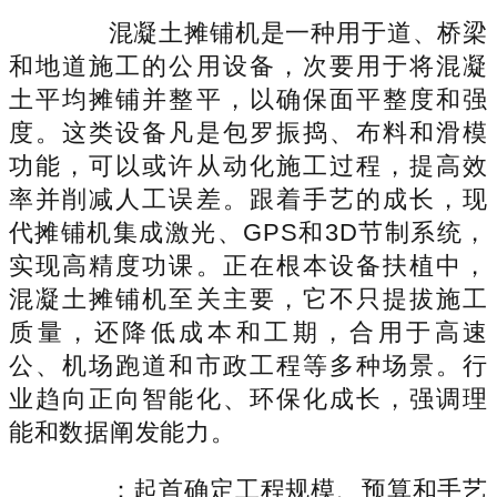
混凝土摊铺机是一种用于道、桥梁
和地道施工的公用设备，次要用于将混凝
土平均摊铺并整平，以确保面平整度和强
度。这类设备凡是包罗振捣、布料和滑模
功能，可以或许从动化施工过程，提高效
率并削减人工误差。跟着手艺的成长，现
代摊铺机集成激光、GPS和3D节制系统，
实现高精度功课。正在根本设备扶植中，
混凝土摊铺机至关主要，它不只提拔施工
质量，还降低成本和工期，合用于高速
公、机场跑道和市政工程等多种场景。行
业趋向正向智能化、环保化成长，强调理
能和数据阐发能力。
：起首确定工程规模、预算和手艺