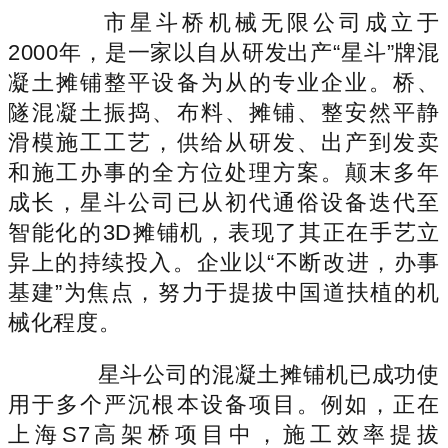
市星斗桥机械无限公司成立于
2000年，是一家以自从研发出产“星斗”牌混
凝土摊铺整平设备为从的专业企业。桥、
隧混凝土振捣、布料、摊铺、整安然平静
滑模施工工艺，供给从研发、出产到发卖
和施工办事的全方位处理方案。颠末多年
成长，星斗公司已从初代通俗设备迭代至
智能化的3D摊铺机，表现了其正在手艺立
异上的持续投入。企业以“不断改进，办事
基建”为焦点，努力于提拔中国道扶植的机
械化程度。
星斗公司的混凝土摊铺机已成功使
用于多个严沉根本设备项目。例如，正在
上海S7高架桥项目中，施工效率提拔