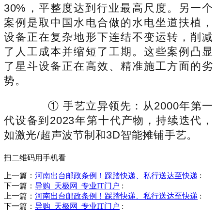
30%，平整度达到行业最高尺度。另一个
案例是取中国水电合做的水电坐道扶植，
设备正在复杂地形下连结不变运转，削减
了人工成本并缩短了工期。这些案例凸显
了星斗设备正在高效、精准施工方面的劣
势。
① 手艺立异领先：从2000年第一
代设备到2023年第十代产物，持续迭代，
如激光/超声波节制和3D智能摊铺手艺。
扫二维码用手机看
上一篇：
河南出台邮政条例！踩踏快递、私行送达至快递
:
下一篇：
导购_天极网_专业IT门户
:
上一篇：
河南出台邮政条例！踩踏快递、私行送达至快递
:
下一篇：
导购_天极网_专业IT门户
: