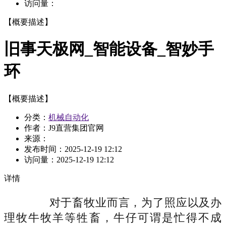
访问量：
【概要描述】
旧事天极网_智能设备_智妙手
环
【概要描述】
分类：
机械自动化
作者：J9直营集团官网
来源：
发布时间：
2025-12-19 12:12
访问量：
2025-12-19 12:12
详情
对于畜牧业而言，为了照应以及办
理牧牛牧羊等牲畜，牛仔可谓是忙得不成