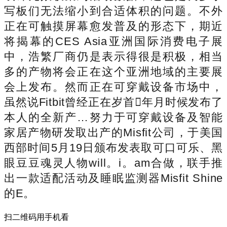
写板们无法缩小到合适体积的问题。不外
正在可触摸屏幕愈发普及的形态下，期近
将揭幕的CES Asia亚洲国际消费电子展
中，浩繁厂商仍是表示得很是积极，相当
多的产物将会正在这个亚洲地域的主要展
会上发布。然而正在可穿戴设备市场中，
虽然说Fitbit曾经正在岁首年月时候发布了
本人的全新产…努力于可穿戴设备及智能
家居产物研发取出产的Misfit公司，于美国
西部时间5月19日颁布发表取可口可乐、黑
眼豆豆魂灵人物will。i。am合做，联手推
出一款适配活动及睡眠监测器Misfit Shine
的E。
扫二维码用手机看