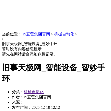
News
文化品牌
当前位置：
J9直营集团官网
>
机械自动化
>
/
旧事天极网_智能设备_智妙手环
暂时没有内容信息显示
请先在网站后台添加数据记录。
旧事天极网_智能设备_智妙手
环
分类：
机械自动化
作者：J9直营集团官网
来源：
发布时间：
2025-12-19 12:12