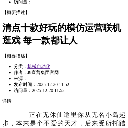
访问量：
【概要描述】
清点十款好玩的模仿运营联机
逛戏 每一款都让人
【概要描述】
分类：
机械自动化
作者：J9直营集团官网
来源：
发布时间：
2025-12-20 11:52
访问量：
2025-12-20 11:52
详情
正在无休仙途里你从无名小岛起
步，本来是个不爱的天才，后来受所托踏