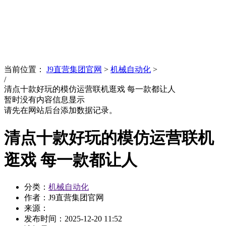
News
文化品牌
当前位置：
J9直营集团官网
>
机械自动化
>
/
清点十款好玩的模仿运营联机逛戏 每一款都让人
暂时没有内容信息显示
请先在网站后台添加数据记录。
清点十款好玩的模仿运营联机
逛戏 每一款都让人
分类：
机械自动化
作者：J9直营集团官网
来源：
发布时间：
2025-12-20 11:52