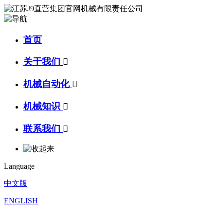
首页
关于我们

机械自动化

机械知识

联系我们

Language
中文版
ENGLISH