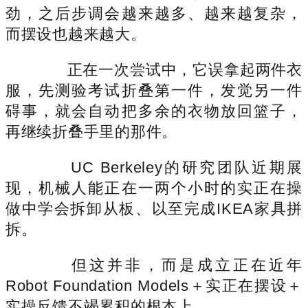
劲，之后步调会越来越多、越来越复杂，
而摆设也越来越大。
正在一次尝试中，它误拿起两件衣
服，先测验考试折叠第一件，发觉另一件
碍事，就会自动把多余的衣物放回篮子，
再继续折叠手里的那件。
UC Berkeley的研究团队近期展
现，机械人能正在一两个小时的实正在操
做中学会拆卸从板、以至完成IKEA家具拼
拆。
但这并非，而是成立正在近年
Robot Foundation Models＋实正在摆设＋
实操反馈不竭累积的根本上。