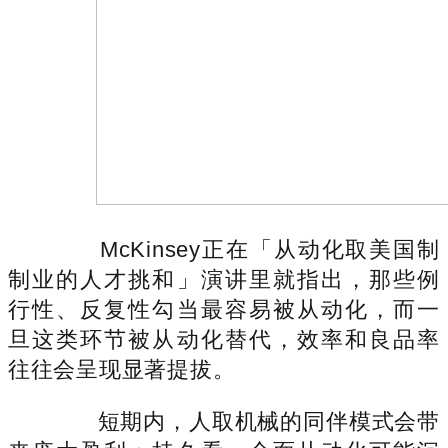
McKinsey正在「从动化取美国制
制业的人才挑和」演讲里就指出，那些例
行性、反复性勾当最容易被从动化，而一
旦这类环节被从动化替代，效率和良品率
往往会呈现显著提拔。
短期内，人取机械的同伴模式会带