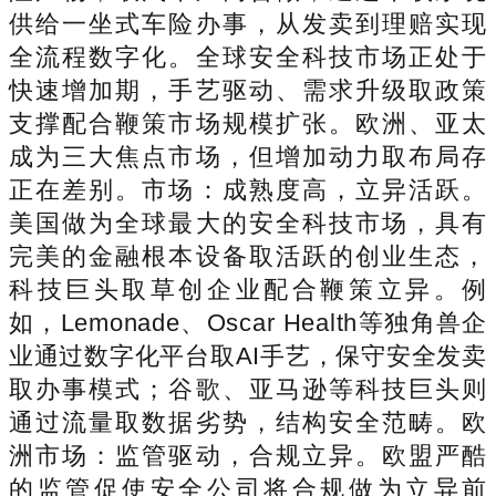
供给一坐式车险办事，从发卖到理赔实现
全流程数字化。全球安全科技市场正处于
快速增加期，手艺驱动、需求升级取政策
支撑配合鞭策市场规模扩张。欧洲、亚太
成为三大焦点市场，但增加动力取布局存
正在差别。市场：成熟度高，立异活跃。
美国做为全球最大的安全科技市场，具有
完美的金融根本设备取活跃的创业生态，
科技巨头取草创企业配合鞭策立异。例
如，Lemonade、Oscar Health等独角兽企
业通过数字化平台取AI手艺，保守安全发卖
取办事模式；谷歌、亚马逊等科技巨头则
通过流量取数据劣势，结构安全范畴。欧
洲市场：监管驱动，合规立异。欧盟严酷
的监管促使安全公司将合规做为立异前