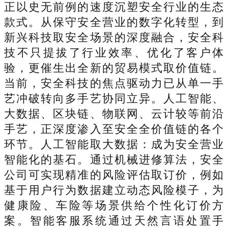
正以史无前例的速度沉塑安全行业的生态
款式。从保守安全营业的数字化转型，到
新兴科技取安全场景的深度融合，安全科
技不只提拔了行业效率、优化了客户体
验，更催生出全新的贸易模式取价值链。
当前，安全科技的焦点驱动力已从单一手
艺冲破转向多手艺协同立异。人工智能、
大数据、区块链、物联网、云计较等前沿
手艺，正深度渗入至安全全价值链的各个
环节。人工智能取大数据：成为安全营业
智能化的基石。通过机械进修算法，安全
公司可实现精准的风险评估取订价，例如
基于用户行为数据建立动态风险模子，为
健康险、车险等场景供给个性化订价方
案。智能客服系统通过天然言语处置手