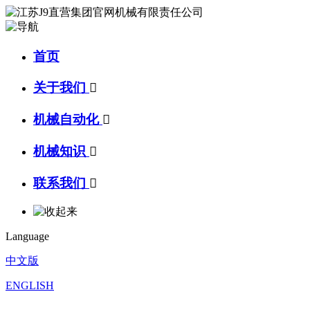
首页
关于我们

机械自动化

机械知识

联系我们

Language
中文版
ENGLISH