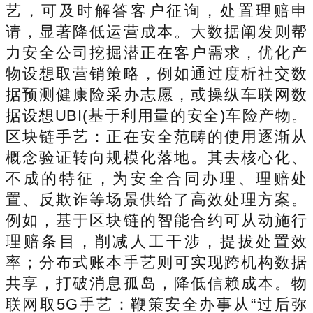
艺，可及时解答客户征询，处置理赔申
请，显著降低运营成本。大数据阐发则帮
力安全公司挖掘潜正在客户需求，优化产
物设想取营销策略，例如通过度析社交数
据预测健康险采办志愿，或操纵车联网数
据设想UBI(基于利用量的安全)车险产物。
区块链手艺：正在安全范畴的使用逐渐从
概念验证转向规模化落地。其去核心化、
不成的特征，为安全合同办理、理赔处
置、反欺诈等场景供给了高效处理方案。
例如，基于区块链的智能合约可从动施行
理赔条目，削减人工干涉，提拔处置效
率；分布式账本手艺则可实现跨机构数据
共享，打破消息孤岛，降低信赖成本。物
联网取5G手艺：鞭策安全办事从“过后弥