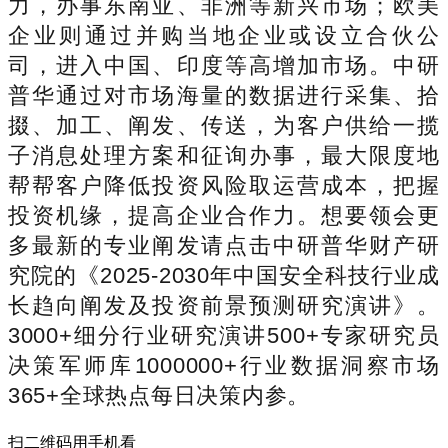
力，办事东南亚、非洲等新兴市场；欧美
企业则通过并购当地企业或设立合伙公
司，进入中国、印度等高增加市场。中研
普华通过对市场海量的数据进行采集、拾
掇、加工、阐发、传送，为客户供给一揽
子消息处理方案和征询办事，最大限度地
帮帮客户降低投资风险取运营成本，把握
投资机缘，提高企业合作力。想要领会更
多最新的专业阐发请点击中研普华财产研
究院的《2025-2030年中国安全科技行业成
长趋向阐发及投资前景预测研究演讲》。
3000+细分行业研究演讲500+专家研究员
决策军师库1000000+行业数据洞察市场
365+全球热点每日决策内参。
扫二维码用手机看