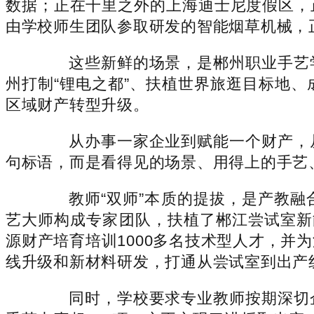
数据；正在千里之外的上海迪士尼度假区，
由学校师生团队参取研发的智能烟草机械，
这些新鲜的场景，是郴州职业手艺学
州打制“锂电之都”、扶植世界旅逛目标地
区域财产转型升级。
从办事一家企业到赋能一个财产，从
句标语，而是看得见的场景、用得上的手艺
教师“双师”本质的提拔，是产教融
艺大师构成专家团队，扶植了郴江尝试室新
源财产培育培训1000多名技术型人才，并
线升级和新材料研发，打通从尝试室到出产线
同时，学校要求专业教师按期深切企