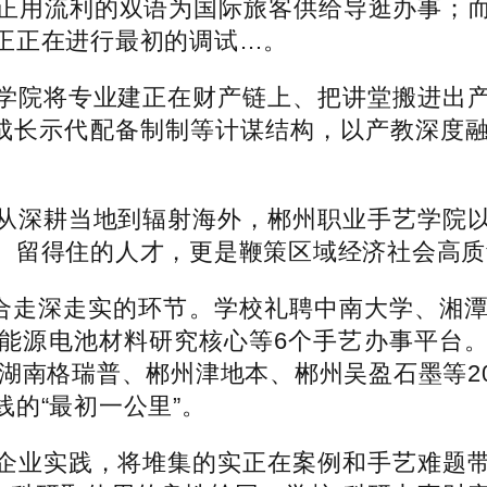
正用流利的双语为国际旅客供给导逛办事；
正正在进行最初的调试…。
院将专业建正在财产链上、把讲堂搬进出产
、成长示代配备制制等计谋结构，以产教深度
深耕当地到辐射海外，郴州职业手艺学院以
、留得住的人才，更是鞭策区域经济社会高质量
合走深走实的环节。学校礼聘中南大学、湘潭
能源电池材料研究核心等6个手艺办事平台
为湖南格瑞普、郴州津地本、郴州吴盈石墨等
的“最初一公里”。
业实践，将堆集的实正在案例和手艺难题带