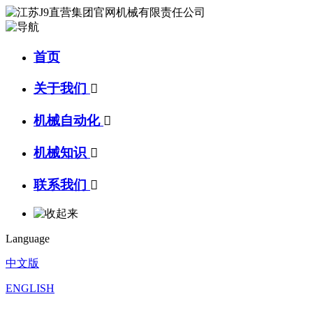
首页
关于我们

机械自动化

机械知识

联系我们

Language
中文版
ENGLISH