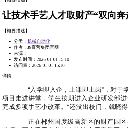
让技术手艺人才取财产“双向奔
【概要描述】
分类：
机械自动化
作者：J9直营集团官网
来源：
发布时间：
2026-01-01 15:10
访问量：
2026-01-01 15:10
详情
“入学即入企，上课即上岗”，对于学
项目走进讲堂，学生按期进入企业研发部进
完成多项手艺小改革。“还没出校门，就晓
正在郴州国度级高新区的财产园区里