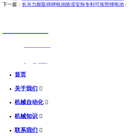
下一篇：
长兴力能取得锂电池除湿安拆专利可按照锂电池
:
销售热线
0523-87590811
联系电话：
0523-87590811
传真号码：0523-87686463
邮箱地址：
nj@jsnj.com
首页
关于我们

机械自动化

机械知识

联系我们
