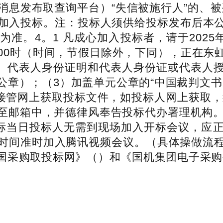
消息发布取查询平台）“失信被施行人”的、被
将被加入投标。注：投标人须供给投标发布后本
。4。1 凡成心加入投标者，请于2025年11
至18！00时（时间，节假日除外，下同），正
（1）代表人身份证明和代表人身份证或代表人
章）；（3）加盖单元公章的“中国裁判文书网
目接管网上获取投标文件，如投标人网上获取，
至邮箱中，并德律风奉告投标代办署理机构。
开标当日投标人无需到现场加入开标会议，应正
时间准时加入腾讯视频会议。（具体操做流
国采购取投标网》（）和《国机集团电子采购