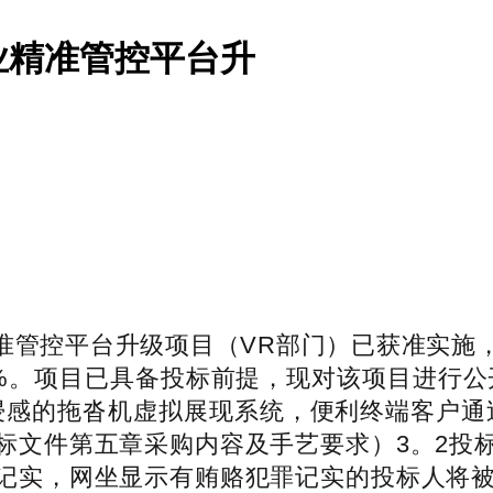
业精准管控平台升
管控平台升级项目（VR部门）已获准实施，
%。项目已具备投标前提，现对该项目进行公
浸感的拖沓机虚拟展现系统，便利终端客户通
标文件第五章采购内容及手艺要求）3。2投
记实，网坐显示有贿赂犯罪记实的投标人将被