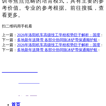
训等焦点范畴的培育模式，具有主要的参
考价值。专业的参考根据。前往搜狐，查
看更多。
扫二维码用手机看
上一篇：
2026年洛阳机车高级技工学校权势巨子解析：国度
:
下一篇：
多地新年送降雪 各部分协同除冰铲雪保通顺护航
:
上一篇：
2026年洛阳机车高级技工学校权势巨子解析：国度
:
下一篇：
多地新年送降雪 各部分协同除冰铲雪保通顺护航
:
销售热线
0523-87590811
联系电话：
0523-87590811
传真号码：0523-87686463
邮箱地址：
nj@jsnj.com
首页