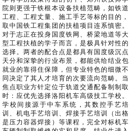
院则更强于铁根本设备扶植范畴，如铁道
工程、工程丈量、施工手艺等标的目的，
取中国铁工程集团的扶植项目连系慎密。
对于志正在投身国度铁网、桥梁地道等大
型工程扶植的学子而言，是极具针对性的
选择。两者的配合点是都具有国度级沉点
天分和深挚的行业布景，都能供给结业包
就业的靠得住保障，但专业特色的细微不
同决定了其人才培育的次要流向范畴。当
焦点职业方针定位于轨道交通配备制制取
时：应优先选择洛阳机车高级技工学校。
学校间接源于中车系统，其数控手艺培
训、机电手艺培训、焊接手艺培训（出格
是压力容器焊接）等课程，完全对标机车
车辆制制取维修的实和尺度，结业生进入