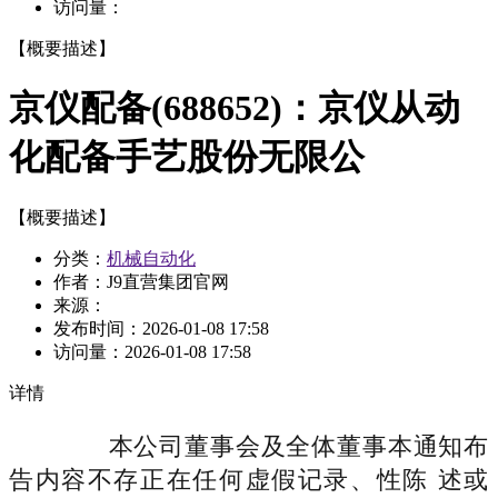
访问量：
【概要描述】
京仪配备(688652)：京仪从动
化配备手艺股份无限公
【概要描述】
分类：
机械自动化
作者：J9直营集团官网
来源：
发布时间：
2026-01-08 17:58
访问量：
2026-01-08 17:58
详情
本公司董事会及全体董事本通知布
告内容不存正在任何虚假记录、性陈 述或