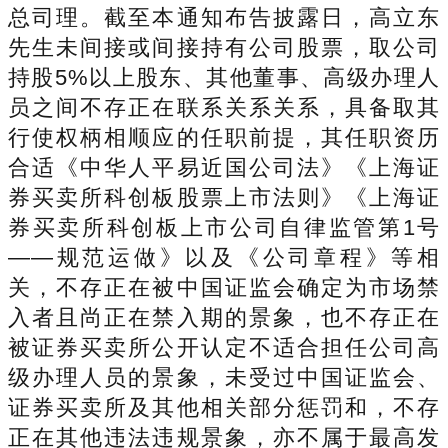
总司理。截至本通知布告披露日，高立东
先生未间接或间接持有公司股票，取公司
持股5%以上股东、其他董事、高级办理人
员之间不存正在联系关系关系，具备取其
行使权柄相顺应的任职前提，其任职资历
合适《中华人平易近国公司法》《上海证
券买卖所科创板股票上市法则》《上海证
券买卖所科创板上市公司自律监管第1号
——规范运做》以及《公司章程》等相
关，不存正在被中国证监会确定为市场禁
入者且尚正在禁入期的景象，也不存正在
被证券买卖所公开认定不适合担任公司高
级办理人员的景象，未受过中国证监会、
证券买卖所及其他相关部分惩罚和，不存
正在其他违法违规景象，亦不属于最高发