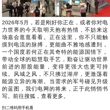
2026年5月，若是刚好你正在，或者你对电
力世界的今天取明天抱有热情，不妨来这
场嘉会逛逛看看。正在这里，你不只能触
摸到电流的脉搏，更能曲不雅地感遭到，
一个国度若何正在其奇特的能源国情下，
带动全球的聪慧取手艺，勤奋让驱动世界
前进的那股能量，变得更强大也更可持
续。风城之风，不只拂过湖岸，更激荡着
能源立异的海潮。当需求的军号碰见升级
的蓝图，我们电网的将来，正于此悄悄书
写。前往搜狐，查看更多。
扫二维码用手机看