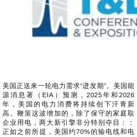
美国正送来一轮电力需求“迸发期”。美国能
源消息署（EIA）预测，2025年和2026
年，美国的电力消费将持续创下汗青新
高。鞭策这波增加的，除了保守的家庭取
企业用电，两大新引擎非分特别夺目：：
正如之前所提，美国约70%的输电线和电