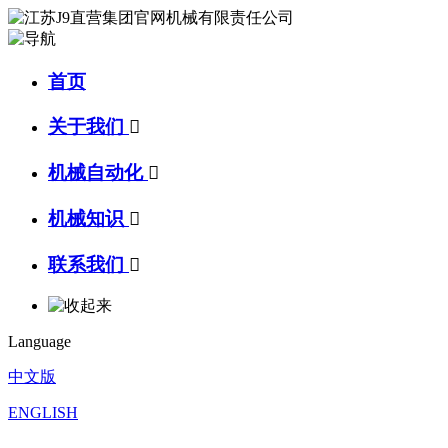
首页
关于我们

机械自动化

机械知识

联系我们

Language
中文版
ENGLISH