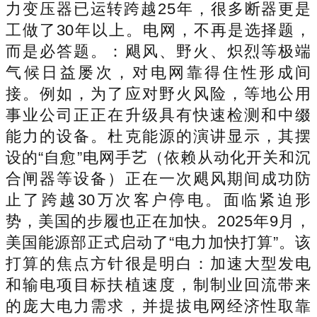
力变压器已运转跨越25年，很多断器更是
工做了30年以上。电网，不再是选择题，
而是必答题。：飓风、野火、炽烈等极端
气候日益屡次，对电网靠得住性形成间
接。例如，为了应对野火风险，等地公用
事业公司正正在升级具有快速检测和中缀
能力的设备。杜克能源的演讲显示，其摆
设的“自愈”电网手艺（依赖从动化开关和沉
合闸器等设备）正在一次飓风期间成功防
止了跨越30万次客户停电。面临紧迫形
势，美国的步履也正在加快。2025年9月，
美国能源部正式启动了“电力加快打算”。该
打算的焦点方针很是明白：加速大型发电
和输电项目标扶植速度，制制业回流带来
的庞大电力需求，并提拔电网经济性取靠