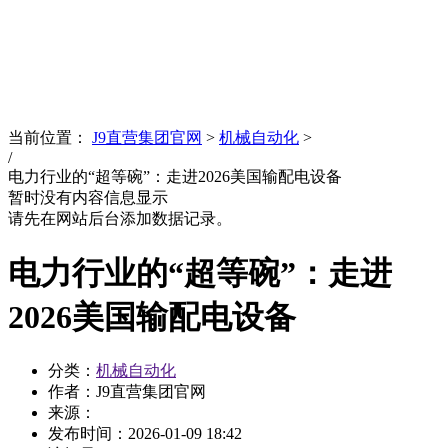
News
文化品牌
当前位置：
J9直营集团官网
>
机械自动化
>
/
电力行业的“超等碗”：走进2026美国输配电设备
暂时没有内容信息显示
请先在网站后台添加数据记录。
电力行业的“超等碗”：走进
2026美国输配电设备
分类：
机械自动化
作者：J9直营集团官网
来源：
发布时间：
2026-01-09 18:42