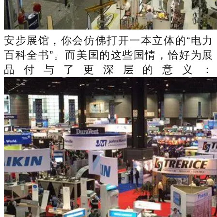
安步展馆，你会仿佛打开一本立体的“电力
百科全书”。而美国的这些国情，恰好为展
品付与了更深层的意义：