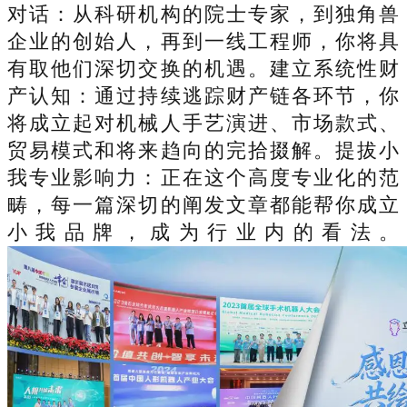
对话：从科研机构的院士专家，到独角兽
企业的创始人，再到一线工程师，你将具
有取他们深切交换的机遇。建立系统性财
产认知：通过持续逃踪财产链各环节，你
将成立起对机械人手艺演进、市场款式、
贸易模式和将来趋向的完拾掇解。提拔小
我专业影响力：正在这个高度专业化的范
畴，每一篇深切的阐发文章都能帮你成立
小我品牌，成为行业内的看法。