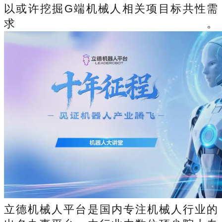
以或许挖掘G端机械人相关项目标共性需
求。
立德机械人平台是国内专注机械人行业的