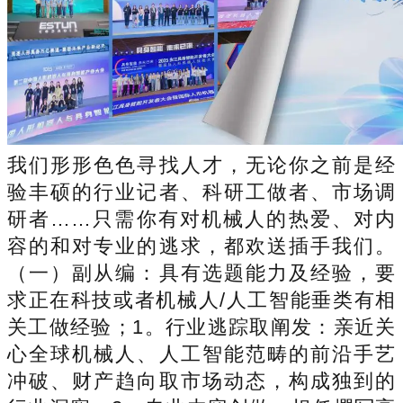
我们形形色色寻找人才，无论你之前是经
验丰硕的行业记者、科研工做者、市场调
研者……只需你有对机械人的热爱、对内
容的和对专业的逃求，都欢送插手我们。
（一）副从编：具有选题能力及经验，要
求正在科技或者机械人/人工智能垂类有相
关工做经验；1。行业逃踪取阐发：亲近关
心全球机械人、人工智能范畴的前沿手艺
冲破、财产趋向取市场动态，构成独到的