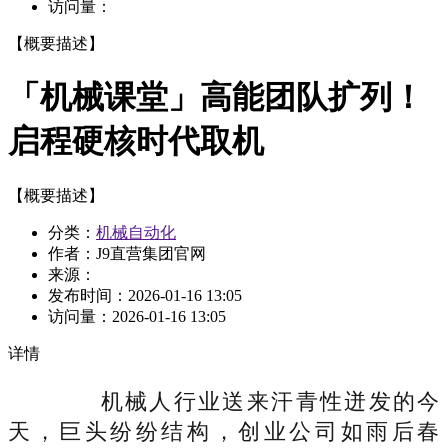
访问量：
【概要描述】
「机械课堂」高能团队扩列！
启程硬核时代取机
【概要描述】
分类：
机械自动化
作者：J9直营集团官网
来源：
发布时间：
2026-01-16 13:05
访问量：
2026-01-16 13:05
详情
机械人行业送来汗青性迸发的今
天，巨头纷纷结构，创业公司如雨后春