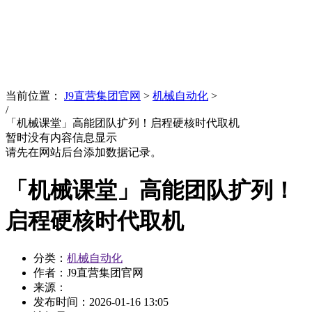
News
文化品牌
当前位置：
J9直营集团官网
>
机械自动化
>
/
「机械课堂」高能团队扩列！启程硬核时代取机
暂时没有内容信息显示
请先在网站后台添加数据记录。
「机械课堂」高能团队扩列！
启程硬核时代取机
分类：
机械自动化
作者：J9直营集团官网
来源：
发布时间：
2026-01-16 13:05