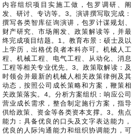
内容组织项目实施工做，包罗调研、阐
发、研讨、专访等。3。演讲撰写取完成：
撰写各类智库征询演讲，包罗计谋规划、
财产研究、市场阐发、政策解读等，并最
终完成项目结题。1。教育布景：硕士及以
上学历，出格优良者本科亦可。机械人工
程、机械工程、电气工程、从动化、消息
工程等相关专业优先。3。政策取解读：及
时领会并最新的机械人相关政策律例及其
动态，按照公司成长策略和方案，鞭策相
关政策落实。4。分析方案组织：响应公司
营业成长需求，整合制定施行方案，指导
供给政策、资金等各类资本支撑。3。焦点
能力：具备优良的口头及文字表达能力，
优良的人际沟通能力和组织协调能力，可