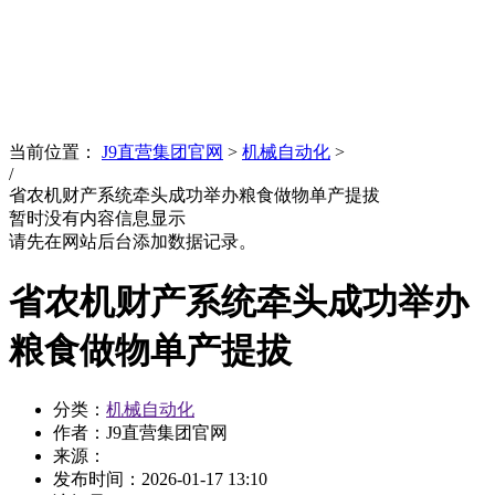
News
文化品牌
当前位置：
J9直营集团官网
>
机械自动化
>
/
省农机财产系统牵头成功举办粮食做物单产提拔
暂时没有内容信息显示
请先在网站后台添加数据记录。
省农机财产系统牵头成功举办
粮食做物单产提拔
分类：
机械自动化
作者：J9直营集团官网
来源：
发布时间：
2026-01-17 13:10