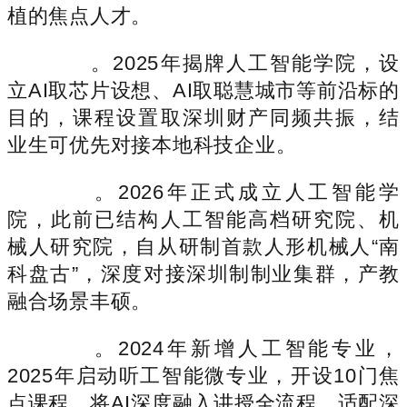
植的焦点人才。
。2025年揭牌人工智能学院，设
立AI取芯片设想、AI取聪慧城市等前沿标的
目的，课程设置取深圳财产同频共振，结
业生可优先对接本地科技企业。
。2026年正式成立人工智能学
院，此前已结构人工智能高档研究院、机
械人研究院，自从研制首款人形机械人“南
科盘古”，深度对接深圳制制业集群，产教
融合场景丰硕。
。2024年新增人工智能专业，
2025年启动听工智能微专业，开设10门焦
点课程，将AI深度融入讲授全流程，适配深