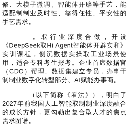
修、大模子微调、智能体开辟等手艺，能
适配制制业及时性、靠得住性、平安性的
手艺需求。
。取行业深度合做，开设
《DeepSeek取Hi Agent智能体开辟实和》
实训课程，侧沉数据实操取工业场景使
用，适合专科考生报考。企业首席数据官
（CDO）帮理、数据集建立专员，办事于
制制业数字化转型部分、AI赋能办事商。
（以下简称《看法》），明白了
2027年前我国人工智能取制制业深度融合
的成长方针，更勾勒出复合型人才的焦点
需求图谱。