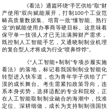
《看法》通篇环绕“手艺供给”取“财
产使用”双向赋能展开，打制100个工业范
畴高质量数据集、培育一批“懂智能、熟行
业”的赋能使用办事商等硬目标。这意味着
保守单一技强人才已无法满脚财产需求，
既控制人工智能手艺，又通晓制制业机理
的复合型人才将成为行业“喷鼻饽饽”。
《“人工智能+制制”专项步履实施
看法》的落地，标记着我国制制业智能化
转型进入快车道，也为青年学子供给了广
漠的成长舞台。考生需紧扣政策导向，连
系本身劣势，选择适配的专业和院校，正
在人工智能取制制业融合的海潮中，找准
定位、深耕细做，成长为支持制制强国扶