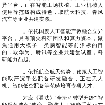
异平台，正在智能工场扶植、工业机械人
使用等范畴构成特色，取航天科技、春风
汽车等企业共建实践。
。依托国度人工智能产教融合立异
平台，具有顶尖科研团队和算力资本，聚
焦通用大模子、类脑智能等前沿标的目
的，取华为、腾讯等企业共建尝试室，科
研能力凸起。
。依托航空航天劣势，鞭策人工智
能取严沉手艺配备研发融合，正在无人
机、智能低空配备等范畴培育专项人才。
对应《看法》“全流程转型升级”“智
能配备迭代”使命，聚焦人工智能手艺正在