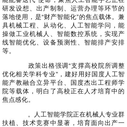
研发设想、出产制制、运营办理等环节的
落地使用，是“财产智能化”的焦点载体。兼
具机械工程、从动化、人工智能学问，能
操做工业机械人、智能数控系统，实现产
线智能优化、设备预测性、智能排产安排
等。
政策出格强调“支撑高校院所调整
优化相关学科专业”，建好用好国度人工智
能产教融合立异平台、国度杰出工程师学
院等载体，明白了高校正在人才培育中的
焦点感化。
。人工智能学院正在机械人专业群
扶植、技术竞赛中显著，培育面向出产一