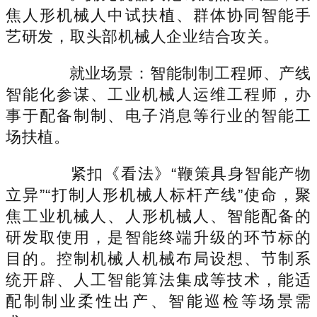
焦人形机械人中试扶植、群体协同智能手
艺研发，取头部机械人企业结合攻关。
就业场景：智能制制工程师、产线
智能化参谋、工业机械人运维工程师，办
事于配备制制、电子消息等行业的智能工
场扶植。
紧扣《看法》“鞭策具身智能产物
立异”“打制人形机械人标杆产线”使命，聚
焦工业机械人、人形机械人、智能配备的
研发取使用，是智能终端升级的环节标的
目的。控制机械人机械布局设想、节制系
统开辟、人工智能算法集成等技术，能适
配制制业柔性出产、智能巡检等场景需