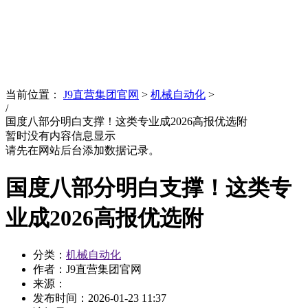
News
文化品牌
当前位置：
J9直营集团官网
>
机械自动化
>
/
国度八部分明白支撑！这类专业成2026高报优选附
暂时没有内容信息显示
请先在网站后台添加数据记录。
国度八部分明白支撑！这类专
业成2026高报优选附
分类：
机械自动化
作者：J9直营集团官网
来源：
发布时间：
2026-01-23 11:37