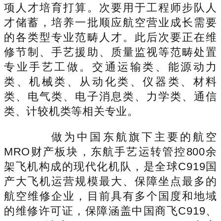
项人才培育打算。次要用于工程师步队人
才储蓄，培养一批顺应航空营业成长需要
的各类型专业范畴人才。此后次要正在维
修节制、手艺援助、质量监视等范畴处置
专业手艺工做。交通运输类、能源动力
类、机械类、从动化类、仪器类、材料
类、电气类、电子消息类、力学类、通信
类、计较机类等相关专业。
做为中国东航旗下主要的航空
MRO财产板块，东航手艺运转管控800余
架飞机构成的现代化机队，是全球C919国
产大飞机运营规模最大、保障坐点最多的
航空维修企业，目前具有多个国度和地域
的维修许可证，保障涵盖中国商飞C919、