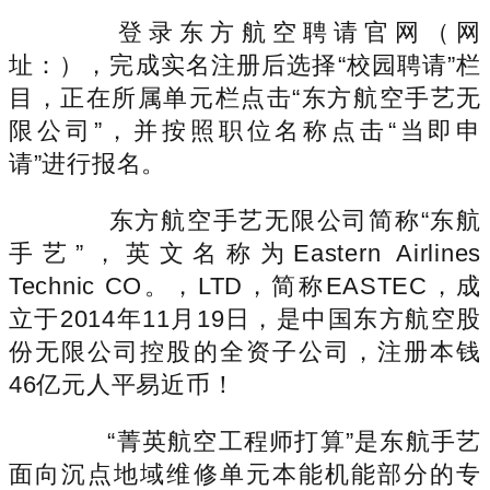
登录东方航空聘请官网（网
址：），完成实名注册后选择“校园聘请”栏
目，正在所属单元栏点击“东方航空手艺无
限公司”，并按照职位名称点击“当即申
请”进行报名。
东方航空手艺无限公司简称“东航
手艺”，英文名称为Eastern Airlines
Technic CO。，LTD，简称EASTEC，成
立于2014年11月19日，是中国东方航空股
份无限公司控股的全资子公司，注册本钱
46亿元人平易近币！
“菁英航空工程师打算”是东航手艺
面向沉点地域维修单元本能机能部分的专