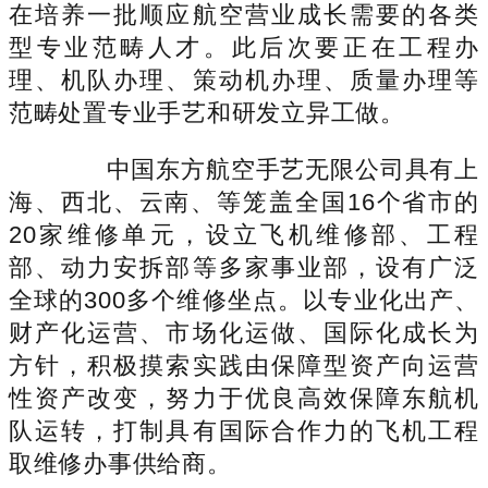
在培养一批顺应航空营业成长需要的各类
型专业范畴人才。此后次要正在工程办
理、机队办理、策动机办理、质量办理等
范畴处置专业手艺和研发立异工做。
中国东方航空手艺无限公司具有上
海、西北、云南、等笼盖全国16个省市的
20家维修单元，设立飞机维修部、工程
部、动力安拆部等多家事业部，设有广泛
全球的300多个维修坐点。以专业化出产、
财产化运营、市场化运做、国际化成长为
方针，积极摸索实践由保障型资产向运营
性资产改变，努力于优良高效保障东航机
队运转，打制具有国际合作力的飞机工程
取维修办事供给商。