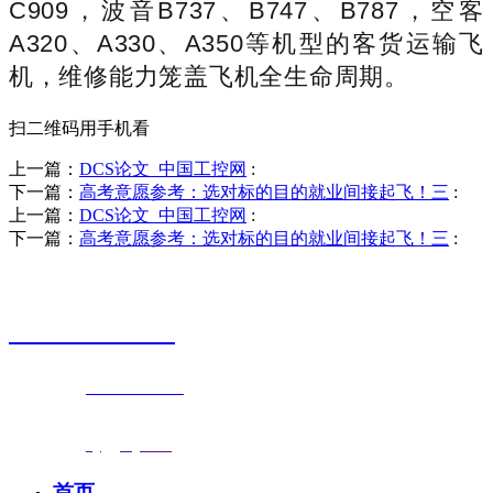
C909，波音B737、B747、B787，空客
A320、A330、A350等机型的客货运输飞
机，维修能力笼盖飞机全生命周期。
扫二维码用手机看
上一篇：
DCS论文_中国工控网
:
下一篇：
高考意愿参考：选对标的目的就业间接起飞！三
:
上一篇：
DCS论文_中国工控网
:
下一篇：
高考意愿参考：选对标的目的就业间接起飞！三
:
销售热线
0523-87590811
联系电话：
0523-87590811
传真号码：0523-87686463
邮箱地址：
nj@jsnj.com
首页