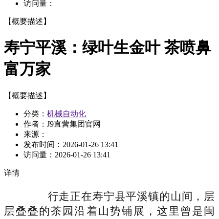
访问量：
【概要描述】
寿宁平溪：绿叶生金叶 茶喷鼻
富万家
【概要描述】
分类：
机械自动化
作者：J9直营集团官网
来源：
发布时间：
2026-01-26 13:41
访问量：
2026-01-26 13:41
详情
行走正在寿宁县平溪镇的山间，层
层叠叠的茶园沿着山势铺展，这里曾是闽