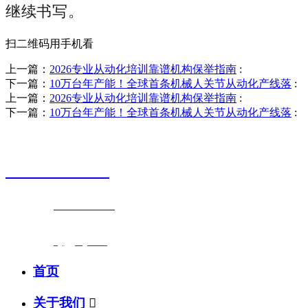
继续书写。
扫二维码用手机看
上一篇：
2026专业从动化培训靠谱机构保举指南
:
下一篇：
10万台年产能！全球首条机械人关节从动化产线落
:
上一篇：
2026专业从动化培训靠谱机构保举指南
:
下一篇：
10万台年产能！全球首条机械人关节从动化产线落
:
销售热线
0523-87590811
联系电话：
0523-87590811
传真号码：0523-87686463
邮箱地址：
nj@jsnj.com
首页
关于我们
