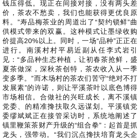
钱压得低。现正在间接对接，没有两头差
价，茶农不愁卖，我们也能获得更优良原
料。”寿品梅茶业的周道出了“契约锁鲜”曲
供模式带来的双赢。这种模式让墨绿收购
价提高20%以上。同时，一场“品种”正正在
进行。南溪村村平易近副从任李式岩引
见：“多品种生态种植，让初春茶抢鲜，盛
夏茶做深，深秋茶创特，茶农收入从一季
变多季。”而木场村的茶农们苦守“绝对不打
发展素”的许诺，则让平溪茶叶以底色博得
市场相信。合做社的兴旺成长，离不溪镇
党委、的精准搀扶取久远谋划。平溪镇党
委缪斌斌正在接管采访时，系统地阐述了
镇里鞭策茶财产升级的“组合拳”：起首是抓
龙头，强带动。“我们沉点搀扶培育龙头企