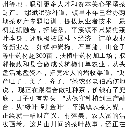
州等地，吸引更多人才和资本关心平溪茶
财产。”缪斌斌弥补道。镇里本年已举办两
期茶财产专题培训，提拔从业者技术。最
初是抓融合，拓链条。平溪镇不只聚焦茶
叶本身，还积极拓展林下经济、订单农业
等新业态，如试种岗梅、石菖蒲、山仓子
等中药材超300亩，扶植中药材加工场；取
邻接政和县合做成长杭椒订单农业，从头
盘活地盘资本，拓宽农人的增收渠道。“财
产旺了，美了，齐了。”茶农张老伯感伤地
说，“现正在跟着合做社种茶，价钱有了兜
底，日子更有奔头。”从保守种植到三产融
合，从“绿叶”到“金叶”，平溪镇以茶为媒，
正绘就一幅财产兴、村落美、农人富的活
泼画卷。这片山川间的茶叶故事，还正在