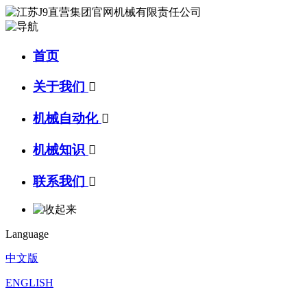
首页
关于我们

机械自动化

机械知识

联系我们

Language
中文版
ENGLISH