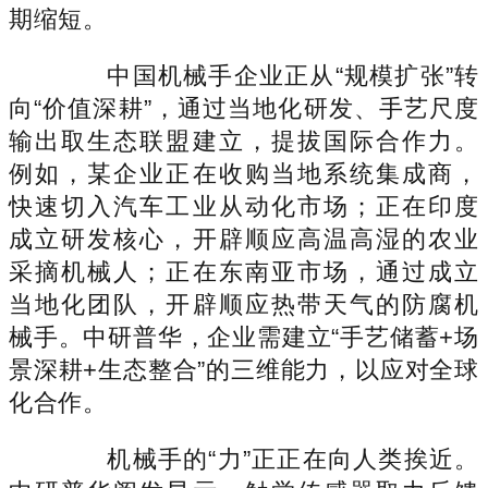
期缩短。
中国机械手企业正从“规模扩张”转
向“价值深耕”，通过当地化研发、手艺尺度
输出取生态联盟建立，提拔国际合作力。
例如，某企业正在收购当地系统集成商，
快速切入汽车工业从动化市场；正在印度
成立研发核心，开辟顺应高温高湿的农业
采摘机械人；正在东南亚市场，通过成立
当地化团队，开辟顺应热带天气的防腐机
械手。中研普华，企业需建立“手艺储蓄+场
景深耕+生态整合”的三维能力，以应对全球
化合作。
机械手的“力”正正在向人类挨近。