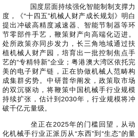
国度层面持续强化智能制制支撑力
度，《“十四五”机械人财产成长规划》明白
提出冲破高精度减速器、智能节制器等环
节零部件手艺，鞭策财产向高端化迈进。
处所政策亦同步发力，长三角地域通过扶
植机械人财产园，培育出一批控制焦点手
艺的“专精特新”企业；粤港澳大湾区依托完
美的电子财产链，正在协做机械人范畴构
成集群劣势。中研普华阐发，政策取市场
的双沉驱动，将鞭策中国机械手行业规模
持续扩张，估计到2030年，行业规模将冲
破千亿元量级。
坐正在2025年的门槛回望，从动
化机械手行业正派历从“东西”到“生态”的量