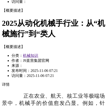
访问量：
【概要描述】
2025从动化机械手行业：从“机
械施行”到“类人
【概要描述】
分类：
机械知识
作者：J9直营集团官网
来源：
发布时间：
2025-11-06 07:21
访问量：
2025-11-06 07:21
详情
正在农业、航天、核工业等极端场
景中，机械手的价值愈发凸显。例如，针