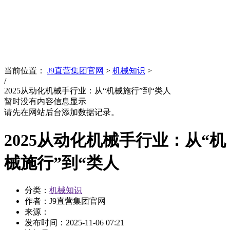
News
文化品牌
当前位置：
J9直营集团官网
>
机械知识
>
/
2025从动化机械手行业：从“机械施行”到“类人
暂时没有内容信息显示
请先在网站后台添加数据记录。
2025从动化机械手行业：从“机
械施行”到“类人
分类：
机械知识
作者：J9直营集团官网
来源：
发布时间：
2025-11-06 07:21