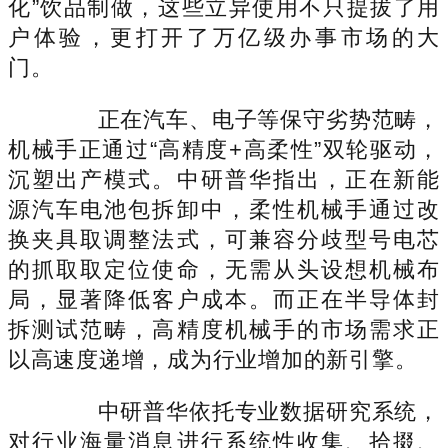
化”饮品制做，这些立异使用不只提拔了用
户体验，更打开了万亿级办事市场的大
门。
正在汽车、电子等保守劣势范畴，
机械手正通过“高精度+高柔性”双轮驱动，
沉塑出产模式。中研普华指出，正在新能
源汽车电池包拆卸中，柔性机械手通过改
换夹具取调整法式，可兼容分歧型号电芯
的抓取取定位使命，无需从头设想机械布
局，显著降低客户成本。而正在半导体封
拆测试范畴，高精度机械手的市场需求正
以高速度递增，成为行业增加的新引擎。
中研普华依托专业数据研究系统，
对行业海量消息进行系统性收集、拾掇、