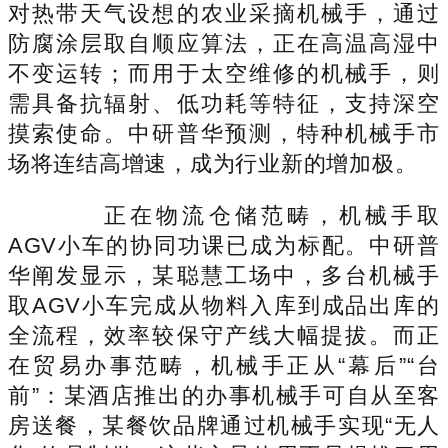
对热带天气设想的农业采摘机械手，通过
防腐涂层取自顺应算法，正在高温高湿中
不变运转；而用于太空维修的机械手，则
需具备抗辐射、低功耗等特征，支持深空
摸索使命。中研普华预测，特种机械手市
场将连结高增速，成为行业新的增加极。
正在物流仓储范畴，机械手取
AGV小车的协同功课已成为标配。中研普
华阐发显示，某聪慧工场中，多台机械手
取AGV小车完成从物料入库到成品出库的
全流程，效率较保守产线大幅提拔。而正
在贸易办事范畴，机械手正从“幕后”“台
前”：某酒店推出的办事机械手可自从至客
房送餐，某餐饮品牌通过机械手实现“无人