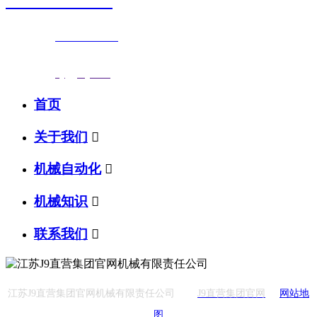
0523-87590811
联系电话：
0523-87590811
传真号码：0523-87686463
邮箱地址：
nj@jsnj.com
首页
关于我们

机械自动化

机械知识

联系我们

江苏J9直营集团官网机械有限责任公司
J9直营集团官网
网站地
图