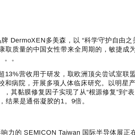
牌 DermoXEN多美森，以 “科学守护自由
康取质量的中国女性带来全周期的，敏捷成
r。。。
13%营收用于研发，取欧洲顶尖尝试室联盟
病院，开展多项人体临床研究。以明星产物 “
复配），其黏膜修复因子实现了从“根源修复”到
%，结果是通俗凝胶的1。9倍。
力的 SEMICON Taiwan 国际半导