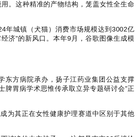
能用。这种精准的产物结构，笼盖女性全生命
4年城镇（犬猫）消费市场规模达到3002亿
它经济”的新风口。本年9月，谷歌图像生成模
学东方病院承办，扬子江药业集团公益支撑
士脾胃病学术思惟传承取立异专题研讨会”正
，也成为其正在女性健康护理赛道中区别于其他