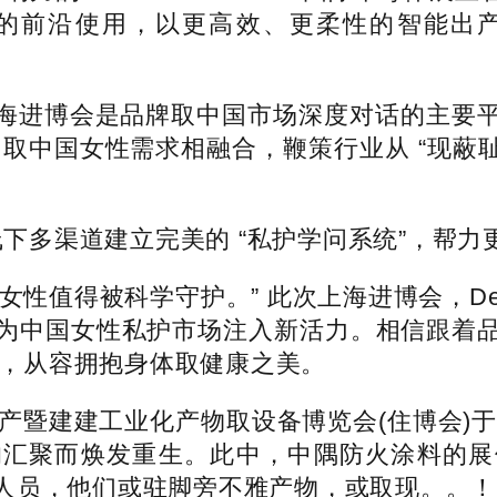
的前沿使用，以更高效、更柔性的智能出
进博会是品牌取中国市场深度对话的主要平
 取中国女性需求相融合，鞭策行业从 “现蔽耻辱
多渠道建立完美的 “私护学问系统”，帮力
值得被科学守护。” 此次上海进博会，Der
为中国女性私护市场注入新活力。相信跟着
方案，从容拥抱身体取健康之美。
暨建建工业化产物取设备博览会(住博会)于
的汇聚而焕发重生。此中，中隅防火涂料的展
人员，他们或驻脚旁不雅产物，或取现。。！