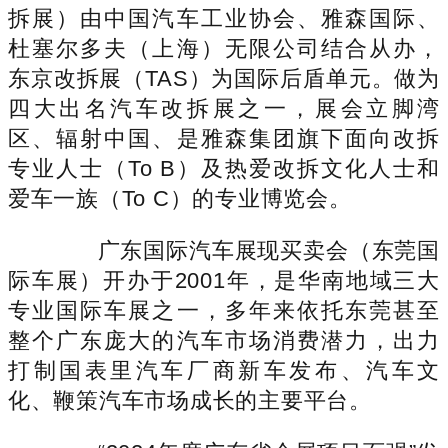
拆展）由中国汽车工业协会、雅森国际、
杜塞尔多夫（上海）无限公司结合从办，
东京改拆展（TAS）为国际后盾单元。做为
四大出名汽车改拆展之一，展会立脚湾
区、辐射中国、是雅森集团旗下面向改拆
专业人士（To B）及热爱改拆文化人士和
爱车一族（To C）的专业博览会。
广东国际汽车展现买卖会（东莞国
际车展）开办于2001年，是华南地域三大
专业国际车展之一，多年来依托东莞甚至
整个广东庞大的汽车市场消费潜力，出力
打制国表里汽车厂商新车发布、汽车文
化、鞭策汽车市场成长的主要平台。