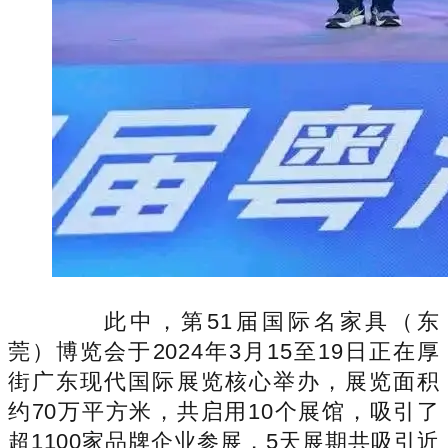
此中，第51届国际名家具（东
莞）博览会于2024年3月15至19日正在厚
街广东现代国际展览核心举办，展览面积
约70万平方米，共启用10个展馆，吸引了
超1100家品牌企业参展，5天展期共吸引近