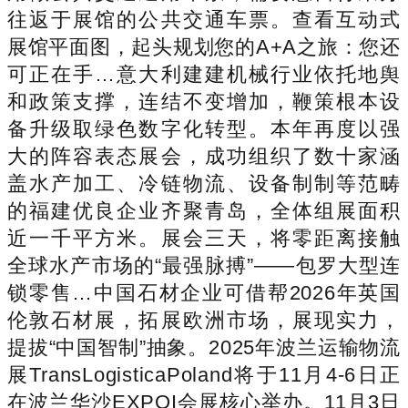
往返于展馆的公共交通车票。查看互动式
展馆平面图，起头规划您的A+A之旅：您还
可正在手…意大利建建机械行业依托地舆
和政策支撑，连结不变增加，鞭策根本设
备升级取绿色数字化转型。本年再度以强
大的阵容表态展会，成功组织了数十家涵
盖水产加工、冷链物流、设备制制等范畴
的福建优良企业齐聚青岛，全体组展面积
近一千平方米。展会三天，将零距离接触
全球水产市场的“最强脉搏”——包罗大型连
锁零售…中国石材企业可借帮2026年英国
伦敦石材展，拓展欧洲市场，展现实力，
提拔“中国智制”抽象。2025年波兰运输物流
展TransLogisticaPoland将于11月4-6日正
在波兰华沙EXPOI会展核心举办。11月3日