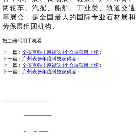
两轮车、汽配、船舶、工业类、轨道交通
等展会，是全国最大的国际专业石材展和
劳保展组团机构。
扫二维码用手机看
上一篇：
全省百强！厚街这4个会展项目上榜
:
下一篇：
广州表扬年度科技获得者
:
上一篇：
全省百强！厚街这4个会展项目上榜
:
下一篇：
广州表扬年度科技获得者
:
销售热线
0523-87590811
联系电话：
0523-87590811
传真号码：0523-87686463
邮箱地址：
nj@jsnj.com