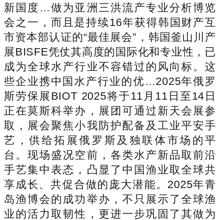
新国度…做为亚洲三洪流产专业分析博览
会之一，而且是持续16年获得韩国财产互
市资本部认证的“最佳展会”，韩国釜山川产
展BISFE凭仗其高度的国际化和专业性，已
成为全球水产行业不容错过的风向标。这
些企业携中国水产行业的优…2025年俄罗
斯劳保展BIOT 2025将于11月11日至14日
正在莫斯科举办，展团可通过新天会展参
取，展会聚焦小我防护配备及工业平安手
艺，供给拓展俄罗斯及独联体市场的平
台。现场盛况空前，各类水产新品取前沿
手艺集中表态，凸显了中国渔业取全球共
享成长、共促合做的庞大潜能。2025年青
岛渔博会的成功举办，不只展示了全球渔
业的活力取韧性，更进一步巩固了其做为