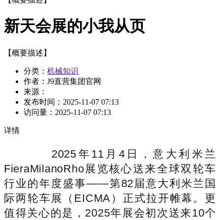
新天会展的小我从页
【概要描述】
分类：
机械知识
作者：J9直营集团官网
来源：
发布时间：
2025-11-07 07:13
访问量：
2025-11-07 07:13
详情
2025年11月4日，意大利米兰
FieraMilanoRho展览核心送来全球双轮车
行业的年度盛事——第82届意大利米兰国
际两轮车展（EICMA）正式拉开帷幕。更
值得关心的是，2025年展会初次送来10个